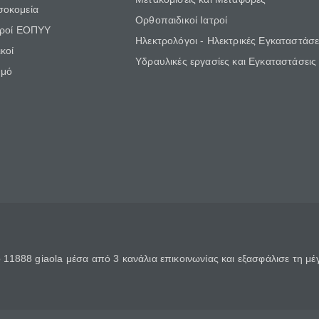
σοκομεία
Ορθοπαιδικοί Ιατροί
τροί ΕΟΠΥΥ
Ηλεκτρολόγοι - Ηλεκτρικές Εγκαταστάσε
κοί
Υδραυλικές εργασίες και Εγκαταστάσεις
θμό
11888 giaola μέσα από 3 κανάλια επικοινωνίας και εξασφάλισε τη μ