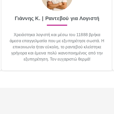
Γιάννης Κ. | Ραντεβού για Λογιστή
Χρειάστηκα λογιστή και μέσω του 11888 βρήκα
άμεσα επαγγελματία που με εξυπηρέτησε σωστά. Η
επικοινωνία ήταν εύκολη, το ραντεβού κλείστηκε
γρήγορα και έμεινα πολύ ικανοποιημένος από την
εξυπηρέτηση. Τον ευχαριστώ θερμά!