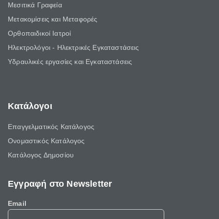
Μεσιτικά Γραφεία
Μετακομίσεις και Μεταφορές
Ορθοπαιδικοί Ιατροί
Ηλεκτρολόγοι - Ηλεκτρικές Εγκαταστάσεις
Υδραυλικές εργασίες και Εγκαταστάσεις
Κατάλογοι
Επαγγελματικός Κατάλογος
Ονομαστικός Κατάλογος
Κατάλογος Δημοσίου
Εγγραφή στο Newsletter
Email