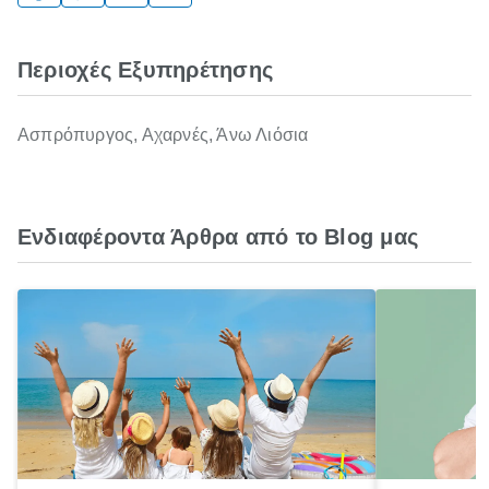
Περιοχές Εξυπηρέτησης
Ασπρόπυργος, Αχαρνές, Άνω Λιόσια
Ενδιαφέροντα Άρθρα από το Blog μας