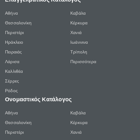
Αθήνα
Καβάλα
Θεσσαλονίκη
Κέρκυρα
Περιστέρι
Χανιά
Ηράκλειο
Ιωάννινα
Πειραιάς
Τρίπολη
Λάρισα
Περισσότερα
Καλλιθέα
Σέρρες
Ρόδος
Ονομαστικός Κατάλογος
Αθήνα
Καβάλα
Θεσσαλονίκη
Κέρκυρα
Περιστέρι
Χανιά