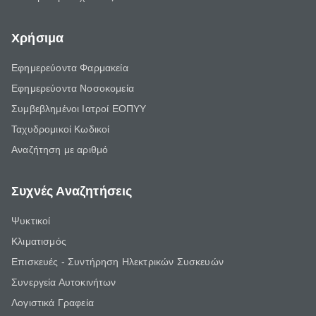
Χρήσιμα
Εφημερεύοντα Φαρμακεία
Εφημερεύοντα Νοσοκομεία
Συμβεβλημένοι Ιατροί ΕΟΠΥΥ
Ταχυδρομικοί Κωδικοί
Αναζήτηση με αριθμό
Συχνές Αναζητήσεις
Ψυκτικοί
Κλιματισμός
Επισκευές - Συντήρηση Ηλεκτρικών Συσκευών
Συνεργεία Αυτοκινήτων
Λογιστικά Γραφεία