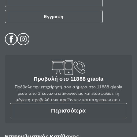
Εγγραφή
Προβολή στο 11888 giaola
Πρόβαλε την επιχείρησή σου σήμερα στο 11888 giaola
μέσα από 3 κανάλια επικοινωνίας και εξασφάλισε τη
μέγιστη προβολή των προϊόντων και υπηρεσιών σου.
Περισσότερα
Επαγγελματικός Κατάλογος