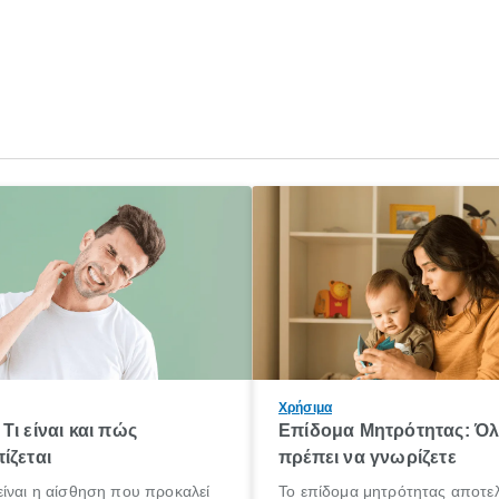
Χρήσιμα
Τι είναι και πώς
Επίδομα Μητρότητας: Ό
ίζεται
πρέπει να γνωρίζετε
ίναι η αίσθηση που προκαλεί
Το επίδομα μητρότητας αποτελ