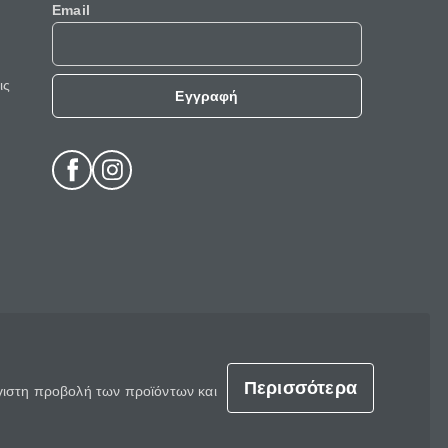
Email
ις
Εγγραφή
Περισσότερα
έγιστη προβολή των προϊόντων και