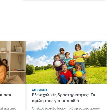
Οικογένεια
λα όσα
Εξωσχολικές δραστηριότητες: Τα
οφέλη τους για τα παιδιά
εί μία από
Οι εξωσχολικές δραστηριότητες αποτελούν