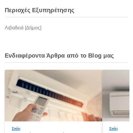
Περιοχές Εξυπηρέτησης
Λιβαδειά [Δήμος]
Ενδιαφέροντα Άρθρα από το Blog μας
Σπίτι
Σπίτι