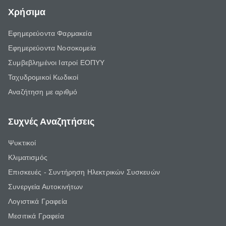
Χρήσιμα
Εφημερεύοντα Φαρμακεία
Εφημερεύοντα Νοσοκομεία
Συμβεβλημένοι Ιατροί ΕΟΠΥΥ
Ταχυδρομικοί Κωδικοί
Αναζήτηση με αριθμό
Συχνές Αναζητήσεις
Ψυκτικοί
Κλιματισμός
Επισκευές - Συντήρηση Ηλεκτρικών Συσκευών
Συνεργεία Αυτοκινήτων
Λογιστικά Γραφεία
Μεσιτικά Γραφεία