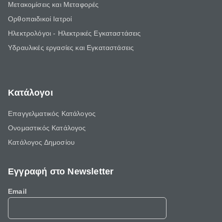
Μετακομίσεις και Μεταφορές
Ορθοπαιδικοί Ιατροί
Ηλεκτρολόγοι - Ηλεκτρικές Εγκαταστάσεις
Υδραυλικές εργασίες και Εγκαταστάσεις
Κατάλογοι
Επαγγελματικός Κατάλογος
Ονομαστικός Κατάλογος
Κατάλογος Δημοσίου
Εγγραφή στο Newsletter
Email