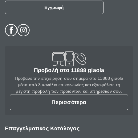
Εγγραφή
Προβολή στο 11888 giaola
Πρόβαλε την επιχείρησή σου σήμερα στο 11888 giaola
μέσα από 3 κανάλια επικοινωνίας και εξασφάλισε τη
μέγιστη προβολή των προϊόντων και υπηρεσιών σου.
Περισσότερα
Επαγγελματικός Κατάλογος