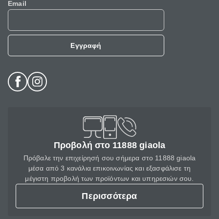
Email
Εγγραφή
Προβολή στο 11888 giaola
Πρόβαλε την επιχείρησή σου σήμερα στο 11888 giaola
μέσα από 3 κανάλια επικοινωνίας και εξασφάλισε τη
μέγιστη προβολή των προϊόντων και υπηρεσιών σου.
Περισσότερα