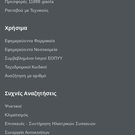
Προσφορές 11888 giaola
Ραντεβού με Τεχνικούς
Χρήσιμα
Εφημερεύοντα Φαρμακεία
Εφημερεύοντα Νοσοκομεία
Συμβεβλημένοι Ιατροί ΕΟΠΥΥ
Ταχυδρομικοί Κωδικοί
Αναζήτηση με αριθμό
Συχνές Αναζητήσεις
Ψυκτικοί
Κλιματισμός
Επισκευές - Συντήρηση Ηλεκτρικών Συσκευών
Συνεργεία Αυτοκινήτων