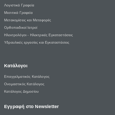
Λογιστικά Γραφεία
Μεσιτικά Γραφεία
Μετακομίσεις και Μεταφορές
Ορθοπαιδικοί Ιατροί
Ηλεκτρολόγοι - Ηλεκτρικές Εγκαταστάσεις
Υδραυλικές εργασίες και Εγκαταστάσεις
Κατάλογοι
Επαγγελματικός Κατάλογος
Ονομαστικός Κατάλογος
Κατάλογος Δημοσίου
Εγγραφή στο Newsletter