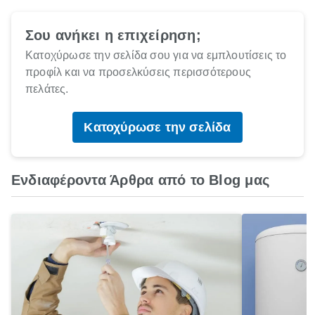
Σου ανήκει η επιχείρηση;
Κατοχύρωσε την σελίδα σου για να εμπλουτίσεις το
προφίλ και να προσελκύσεις περισσότερους
πελάτες.
Κατοχύρωσε την σελίδα
Ενδιαφέροντα Άρθρα από το Blog μας