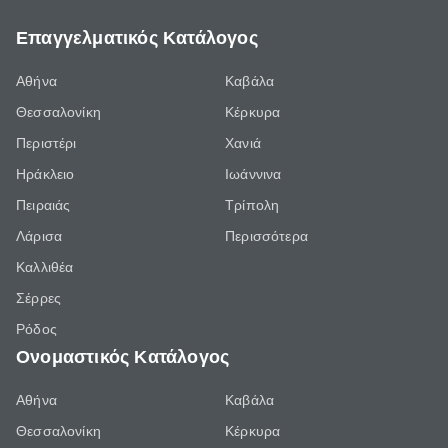
Επαγγελματικός Κατάλογος
Αθήνα
Καβάλα
Θεσσαλονίκη
Κέρκυρα
Περιστέρι
Χανιά
Ηράκλειο
Ιωάννινα
Πειραιάς
Τρίπολη
Λάρισα
Περισσότερα
Καλλιθέα
Σέρρες
Ρόδος
Ονομαστικός Κατάλογος
Αθήνα
Καβάλα
Θεσσαλονίκη
Κέρκυρα