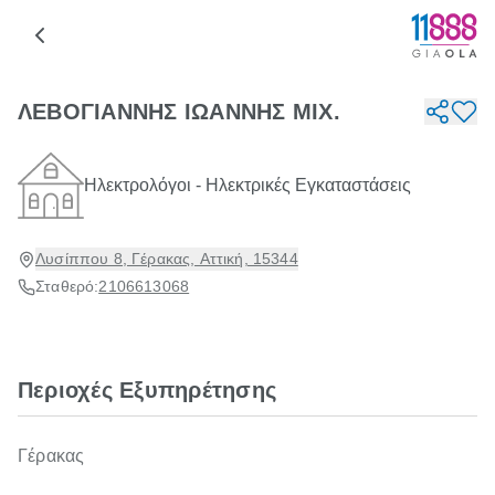
ΛΕΒΟΓΙΑΝΝΗΣ ΙΩΑΝΝΗΣ ΜΙΧ.
Ηλεκτρολόγοι - Ηλεκτρικές Εγκαταστάσεις
Λυσίππου 8, Γέρακας, Αττική, 15344
Σταθερό:
2106613068
Περιοχές Εξυπηρέτησης
Γέρακας