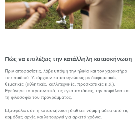
Πώς να επιλέξεις την κατάλληλη κατασκήνωση
Πριν αποφασίσεις, λάβε υπόψη την ηλικία και τον χαρακτήρα
του παιδιού. Υπάρχουν κατασκηνώσεις με διαφορετικές
θεματικές (αθλητικές, καλλιτεχνικές, προσκοπικές κ.ά.).
Ερεύνησε το προσωπικό, τις εγκαταστάσεις, την ασφάλεια και
τη φιλοσοφία του προγράμματος.
Εξασφάλισε ότι η κατασκήνωση διαθέτει νόμιμη άδεια από τις
αρμόδιες αρχές και λειτουργεί για αρκετά χρόνια.