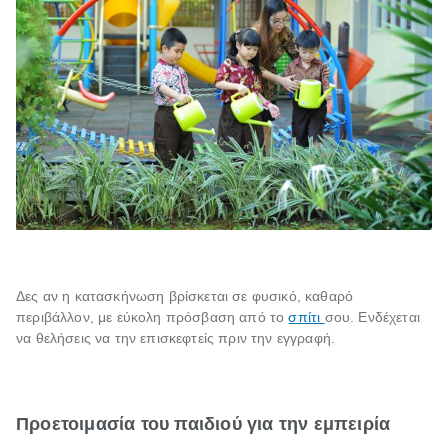
Δες αν η κατασκήνωση βρίσκεται σε φυσικό, καθαρό
περιβάλλον, με εύκολη πρόσβαση από το
σπίτι
σου. Ενδέχεται
να θελήσεις να την επισκεφτείς πριν την εγγραφή.
Προετοιμασία του παιδιού για την εμπειρία