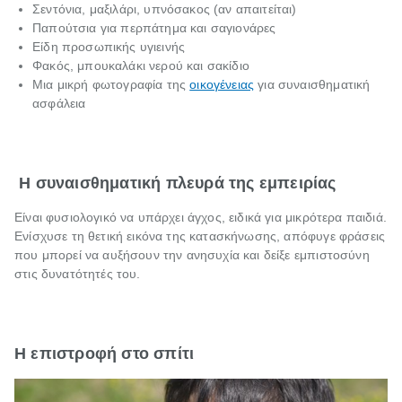
Σεντόνια, μαξιλάρι, υπνόσακος (αν απαιτείται)
Παπούτσια για περπάτημα και σαγιονάρες
Είδη προσωπικής υγιεινής
Φακός, μπουκαλάκι νερού και σακίδιο
Μια μικρή φωτογραφία της
οικογένειας
για συναισθηματική
ασφάλεια
Η συναισθηματική πλευρά της εμπειρίας
Είναι φυσιολογικό να υπάρχει άγχος, ειδικά για μικρότερα παιδιά.
Ενίσχυσε τη θετική εικόνα της κατασκήνωσης, απόφυγε φράσεις
που μπορεί να αυξήσουν την ανησυχία και δείξε εμπιστοσύνη
στις δυνατότητές του.
Η επιστροφή στο σπίτι