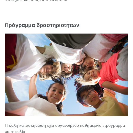
Πρόγραμμα δραστηριοτήτων
Η καλή κατασκήνωση έχει οργανωμένο καθημερινό πρόγραμμα
με ποικιλία: