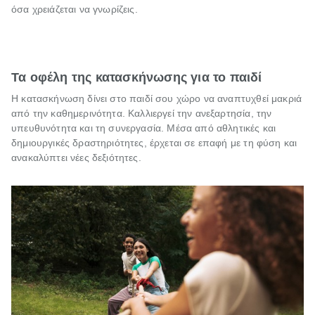
όσα χρειάζεται να γνωρίζεις.
Τα οφέλη της κατασκήνωσης για το παιδί
Η κατασκήνωση δίνει στο παιδί σου χώρο να αναπτυχθεί μακριά
από την καθημερινότητα. Καλλιεργεί την ανεξαρτησία, την
υπευθυνότητα και τη συνεργασία. Μέσα από αθλητικές και
δημιουργικές δραστηριότητες, έρχεται σε επαφή με τη φύση και
ανακαλύπτει νέες δεξιότητες.