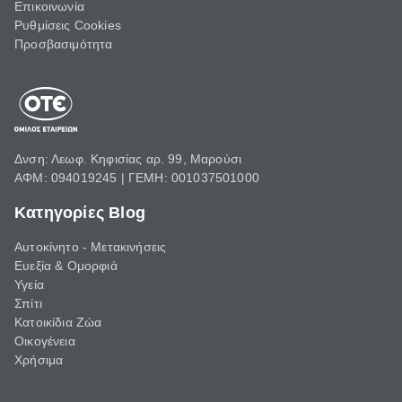
Επικοινωνία
Ρυθμίσεις Cookies
Προσβασιμότητα
Δνση: Λεωφ. Κηφισίας αρ. 99, Μαρούσι
ΑΦΜ: 094019245 | ΓΕΜΗ: 001037501000
Κατηγορίες Blog
Αυτοκίνητο - Μετακινήσεις
Ευεξία & Ομορφιά
Υγεία
Σπίτι
Κατοικίδια Ζώα
Οικογένεια
Χρήσιμα