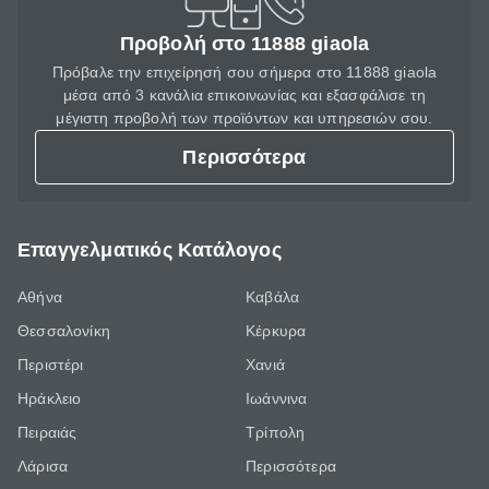
Προβολή στο 11888 giaola
Πρόβαλε την επιχείρησή σου σήμερα στο 11888 giaola
μέσα από 3 κανάλια επικοινωνίας και εξασφάλισε τη
μέγιστη προβολή των προϊόντων και υπηρεσιών σου.
Περισσότερα
Επαγγελματικός Κατάλογος
Αθήνα
Καβάλα
Θεσσαλονίκη
Κέρκυρα
Περιστέρι
Χανιά
Ηράκλειο
Ιωάννινα
Πειραιάς
Τρίπολη
Λάρισα
Περισσότερα