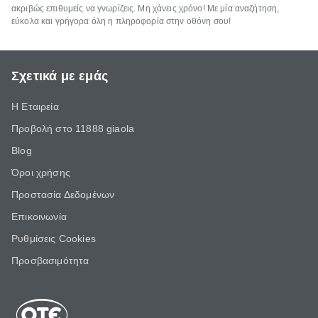
ακριβώς επιθυμείς να γνωρίζεις. Μη χάνεις χρόνο! Με μία αναζήτηση,
εύκολα και γρήγορα όλη η πληροφορία στην οθόνη σου!
Σχετικά με εμάς
Η Εταιρεία
Προβολή στο 11888 giaola
Blog
Όροι χρήσης
Προστασία Δεδομένων
Επικοινωνία
Ρυθμίσεις Cookies
Προσβασιμότητα