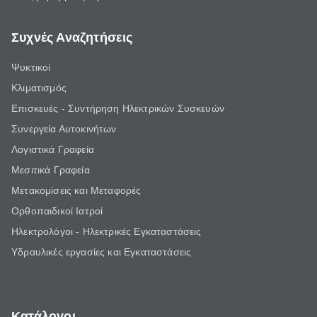
Συχνές Αναζητήσεις
Ψυκτικοί
Κλιματισμός
Επισκευές - Συντήρηση Ηλεκτρικών Συσκευών
Συνεργεία Αυτοκινήτων
Λογιστικά Γραφεία
Μεσιτικά Γραφεία
Μετακομίσεις και Μεταφορές
Ορθοπαιδικοί Ιατροί
Ηλεκτρολόγοι - Ηλεκτρικές Εγκαταστάσεις
Υδραυλικές εργασίες και Εγκαταστάσεις
Κατάλογοι