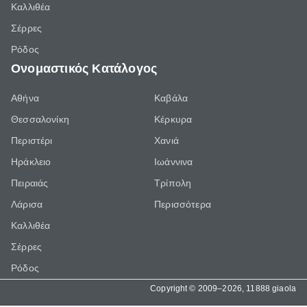
Καλλιθέα
Σέρρες
Ρόδος
Ονομαστικός Κατάλογος
Αθήνα
Καβάλα
Θεσσαλονίκη
Κέρκυρα
Περιστέρι
Χανιά
Ηράκλειο
Ιωάννινα
Πειραιάς
Τρίπολη
Λάρισα
Περισσότερα
Καλλιθέα
Σέρρες
Ρόδος
Copyright © 2009–2026, 11888 giaola