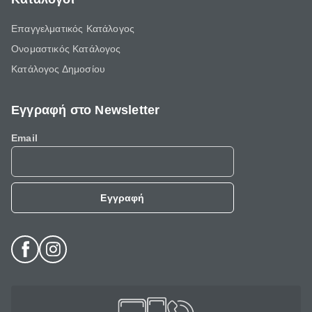
Επαγγελματικός Κατάλογος
Ονομαστικός Κατάλογος
Κατάλογος Δημοσίου
Εγγραφή στο Newsletter
Email
Εγγραφή