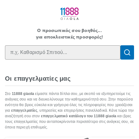
Ο προσωπικός σου βοηθός...
για αποκλειστικές προσφορές!
π.χ. Καθαρισμό Σπιτιού...
Οι επαγγελματίες μας
Στο
11888 giaola
είμαστε πάντα δίπλα σου, με σκοπό να εξυπηρετούμε τις
ανάγκες σου και να διευκολύνουμε την καθημερινότητά σου. Στην παρούσα
ενότητα θα βρεις εύκολα και γρήγορα όλες τις πληροφορίες που χρειάζεσαι
για
επαγγελματίες
, υπηρεσίες και επιχειρήσεις πανελλαδικά. Κάνε τώρα την
αναζήτησή σου στον
επαγγελματικό κατάλογο του 11888 giaola
και βρες
τους επαγγελματίες που ανταποκρίνονται περισσότερο στις ανάγκες σου, σε
όποια περιοχή επιθυμείς.