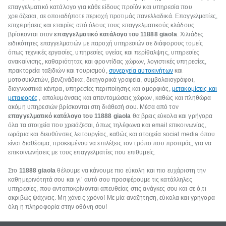
επαγγελματικό κατάλογο για κάθε είδους προϊόν και υπηρεσία που
χρειάζεσαι, σε οποιαδήποτε περιοχή προτιμάς πανελλαδικά. Επαγγελματίες,
επιχειρήσεις και εταιρίες από όλους τους επαγγελματικούς κλάδους
βρίσκονται στον
επαγγελματικό κατάλογο του 11888 giaola
. Χιλιάδες
ειδικότητες επαγγελματιών με παροχή υπηρεσιών σε διάφορους τομείς
όπως τεχνικές εργασίες, υπηρεσίες υγείας και περίθαλψης, υπηρεσίες
ανακαίνισης, καθαριότητας και φροντίδας χώρων, λογιστικές υπηρεσίες,
πρακτορεία ταξιδιών και τουρισμού,
συνεργεία αυτοκινήτων
και
μοτοσυκλετών, βενζινάδικα, δικηγορικά γραφεία, συμβολαιογράφοι,
διαγνωστικά κέντρα, υπηρεσίες περιποίησης και ομορφιάς,
μετακομίσεις και
μεταφορές
, απολυμάνσεις και απεντομώσεις χώρων, καθώς και πληθώρα
ακόμη υπηρεσιών βρίσκονται στη διάθεσή σου. Μέσα από τον
επαγγελματικό κατάλογο του 11888 giaola
θα βρεις εύκολα και γρήγορα
όλα τα στοιχεία που χρειάζεσαι, όπως τηλέφωνα και email επικοινωνίας,
ωράρια και διευθύνσεις λειτουργίας, καθώς και στοιχεία social media όπου
είναι διαθέσιμα, προκειμένου να επιλέξεις τον τρόπο που προτιμάς, για να
επικοινωνήσεις με τους επαγγελματίες που επιθυμείς.
Στο
11888 giaola
θέλουμε να κάνουμε πιο εύκολη και πιο ευχάριστη την
καθημερινότητά σου και γι’ αυτό σου προσφέρουμε τις κατάλληλες
υπηρεσίες, που ανταποκρίνονται απευθείας στις ανάγκες σου και σε ό,τι
ακριβώς ψάχνεις. Μη χάνεις χρόνο! Με μία αναζήτηση, εύκολα και γρήγορα
όλη η πληροφορία στην οθόνη σου!