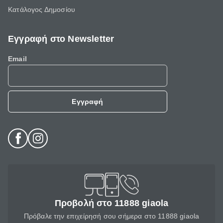
Κατάλογος Δημοσίου
Εγγραφή στο Newsletter
Email
Εγγραφή
Προβολή στο 11888 giaola
Πρόβαλε την επιχείρησή σου σήμερα στο 11888 giaola