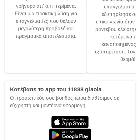
γρήγορα απ’ ό,τι περίμενα.
επαγγελματία π
Είναι μια πρακτική λύση για
εξυπηρέτησε σω
επαγγελματίες που θέλουν
επικοινωνία ήταν ε
μεγαλύτερη προβολή και
ραντεβού κλείστηκ
πραγματικά αποτελέσματα.
και έμεινα π
ικανοποιημένος 
εξυπηρέτηση. Τον 
θερμά!
Κατέβασε το app του 11888 giaola
Ο προσωπικός σου βοηθός τώρα διαθέσιμος σε
εύχρηστη και μοντέρνα εφαρμογή.