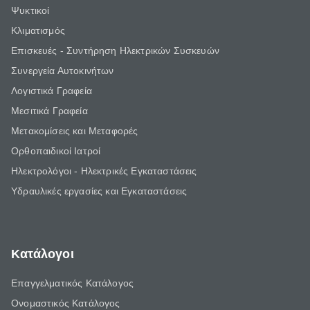
Ψυκτικοί
Κλιματισμός
Επισκευές - Συντήρηση Ηλεκτρικών Συσκευών
Συνεργεία Αυτοκινήτων
Λογιστικά Γραφεία
Μεσιτικά Γραφεία
Μετακομίσεις και Μεταφορές
Ορθοπαιδικοί Ιατροί
Ηλεκτρολόγοι - Ηλεκτρικές Εγκαταστάσεις
Υδραυλικές εργασίες και Εγκαταστάσεις
Κατάλογοι
Επαγγελματικός Κατάλογος
Ονομαστικός Κατάλογος