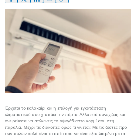
Έρχεται το καλοκαίρι και η επιλογή για εγκατάσταση
κλιματιστικού σου χτυπάει την πόρτα. Αλλά εσύ συνεχίζεις και
ονειρεύεσαι να απλώνεις το αψεγάδιαστο κορμί σου στη
παραλία. Μέχρι τις διακοπές όμως τι γίνεται; Με τις ζέστες προ
των πυλών καλό είναι το σπίτι σου να είναι εξοπλισμένο με τα