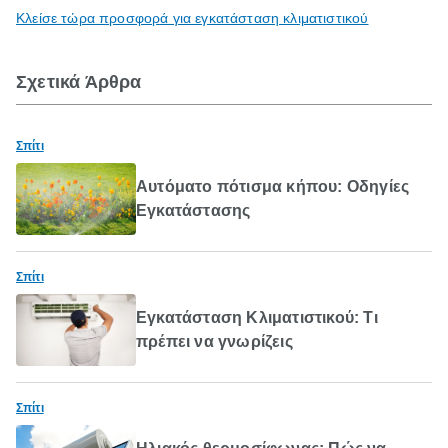
Κλείσε τώρα προσφορά για εγκατάσταση κλιματιστικού
Σχετικά Άρθρα
Σπίτι
Αυτόματο πότισμα κήπου: Οδηγίες
Εγκατάστασης
Σπίτι
Εγκατάσταση Κλιματιστικού: Τι
πρέπει να γνωρίζεις
Σπίτι