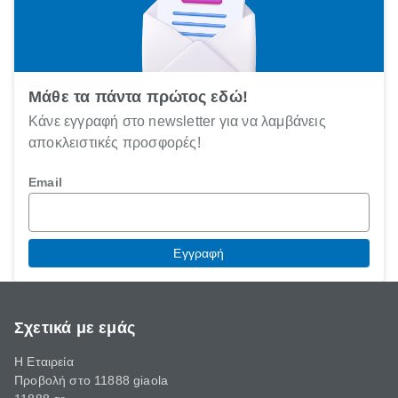
Μάθε τα πάντα πρώτος εδώ!
Κάνε εγγραφή στο newsletter για να λαμβάνεις
αποκλειστικές προσφορές!
Email
Εγγραφή
Σχετικά με εμάς
Η Εταιρεία
Προβολή στο 11888 giaola