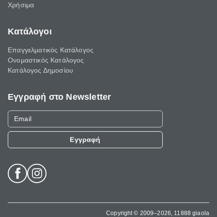
Χρήσιμα
Κατάλογοι
Επαγγελματικός Κατάλογος
Ονομαστικός Κατάλογος
Κατάλογος Δημοσίου
Εγγραφή στο Newsletter
Εγγραφή
Copyright © 2009–2026, 11888 giaola