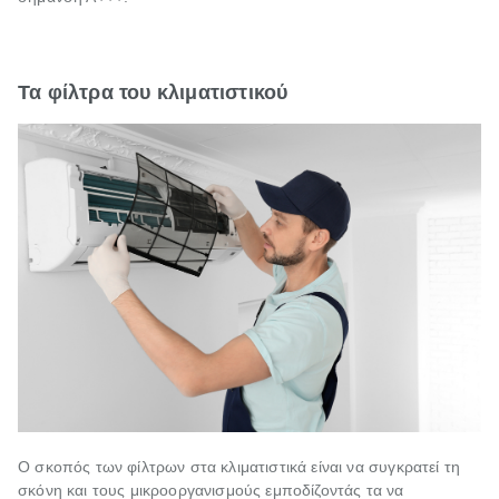
Τα φίλτρα του κλιματιστικού
Ο σκοπός των φίλτρων στα κλιματιστικά είναι να συγκρατεί τη
σκόνη και τους μικροοργανισμούς εμποδίζοντάς τα να