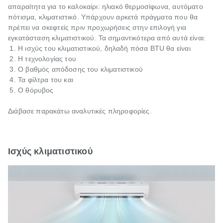
απαραίτητα για το καλοκαίρι: ηλιακό θερμοσίφωνα, αυτόματο
πότισμα, κλιματιστικό. Υπάρχουν αρκετά πράγματα που θα
πρέπει να σκεφτείς πριν προχωρήσεις στην επιλογή για
εγκατάσταση κλιματιστικού. Τα σημαντικότερα από αυτά είναι:
Η ισχύς του κλιματιστικού, δηλαδή πόσα BTU θα είναι
Η τεχνολογίας του
Ο βαθμός απόδοσης του κλιματιστικού
Τα φίλτρα του και
Ο θόρυβος
Διάβασε παρακάτω αναλυτικές πληροφορίες.
Ισχύς κλιματιστικού