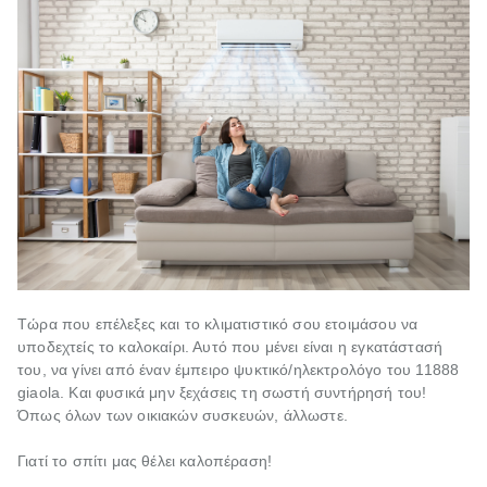
Τώρα που επέλεξες και το κλιματιστικό σου ετοιμάσου να
υποδεχτείς το καλοκαίρι. Αυτό που μένει είναι η εγκατάστασή
του, να γίνει από έναν έμπειρο ψυκτικό/ηλεκτρολόγο του 11888
giaola. Και φυσικά μην ξεχάσεις τη σωστή συντήρησή του!
Όπως όλων των οικιακών συσκευών, άλλωστε.
Γιατί το σπίτι μας θέλει καλοπέραση!