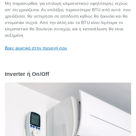
Μη παρασυρθείς για επιλογή κλιματιστικού υψηλότερης ισχύος
απ’ ότι χρειάζεσαι. Αν επιλέξεις περισσότερα BTU από αυτά που
χρειάζεσαι, θα υστερήσει σε απόδοση καθώς θα ξεκινάει και θα
σταματάει συχνά. Από την άλλη εάν τα BTU είναι λιγότερα το
κλιματιστικό θα δουλεύει συνεχώς και η κατανάλωση θα είναι
αυξημένη.
Βρες ψυκτικό στην περιοχή σου
Inverter ή On/Off