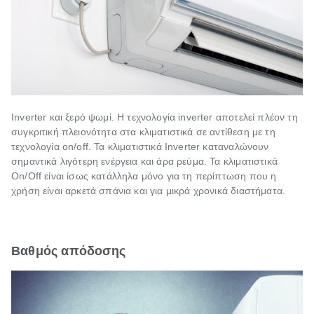
Inverter και ξερό ψωμί. H τεχνολογία inverter αποτελεί πλέον τη
συγκριτική πλειονότητα στα κλιματιστικά σε αντίθεση με τη
τεχνολογία on/off. Τα κλιματιστικά Inverter καταναλώνουν
σημαντικά λιγότερη ενέργεια και άρα ρεύμα. Τα κλιματιστικά
On/Off είναι ίσως κατάλληλα μόνο για τη περίπτωση που η
χρήση είναι αρκετά σπάνια και για μικρά χρονικά διαστήματα.
Βαθμός απόδοσης