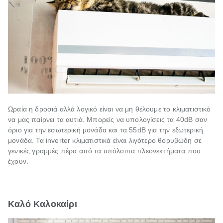
Ωραία η δροσιά αλλά λογικό είναι να μη θέλουμε το κλιματιστικό
να μας παίρνει τα αυτιά. Μπορείς να υπολογίσεις τα 40dB σαν
όριο για την εσωτερική μονάδα και τα 55dB για την εξωτερική
μονάδα. Τα inverter κλιματιστικά είναι λιγότερο θορυβώδη σε
γενικές γραμμές πέρα από τα υπόλοιπα πλεονεκτήματα που
έχουν.
Καλό Καλοκαίρι