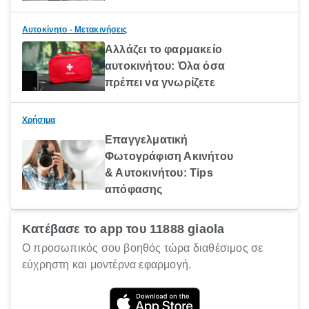
Αυτοκίνητο - Μετακινήσεις
Αλλάζει το φαρμακείο
αυτοκινήτου: Όλα όσα
πρέπει να γνωρίζετε
Χρήσιμα
Επαγγελματική
Φωτογράφιση Ακινήτου
& Αυτοκινήτου: Tips
απόφασης
Κατέβασε το app του 11888 giaola
Ο προσωπικός σου βοηθός τώρα διαθέσιμος σε
εύχρηστη και μοντέρνα εφαρμογή.