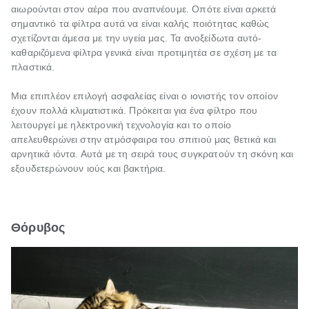
αιωρούνται στον αέρα που αναπνέουμε. Οπότε είναι αρκετά
σημαντικό τα φίλτρα αυτά να είναι καλής ποιότητας καθώς
σχετίζονται άμεσα με την υγεία μας. Τα ανοξείδωτα αυτό-
καθαριζόμενα φίλτρα γενικά είναι προτιμητέα σε σχέση με τα
πλαστικά.
Μια επιπλέον επιλογή ασφαλείας είναι ο ιονιστής τον οποίον
έχουν πολλά κλιματιστικά. Πρόκειται για ένα φίλτρο που
λειτουργεί με ηλεκτρονική τεχνολογία και το οποίο
απελευθερώνει στην ατμόσφαιρα του σπιτιού μας θετικά και
αρνητικά ιόντα. Αυτά με τη σειρά τους συγκρατούν τη σκόνη και
εξουδετερώνουν ιούς και βακτήρια.
Θόρυβος