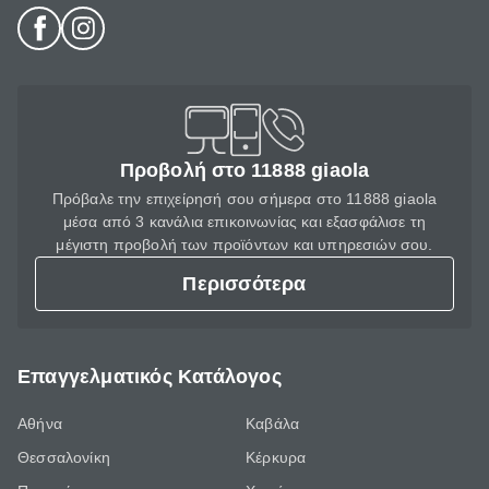
Προβολή στο 11888 giaola
Πρόβαλε την επιχείρησή σου σήμερα στο 11888 giaola
μέσα από 3 κανάλια επικοινωνίας και εξασφάλισε τη
μέγιστη προβολή των προϊόντων και υπηρεσιών σου.
Περισσότερα
Επαγγελματικός Κατάλογος
Αθήνα
Καβάλα
Θεσσαλονίκη
Κέρκυρα