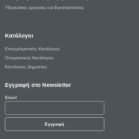
Υδραυλικές εργασίες και Εγκαταστάσεις
Κατάλογοι
Επαγγελματικός Κατάλογος
Ονομαστικός Κατάλογος
Κατάλογος Δημοσίου
Εγγραφή στο Newsletter
Email
Εγγραφή