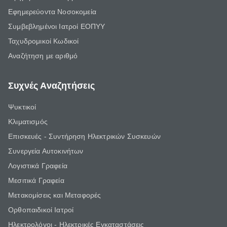
Εφημερεύοντα Νοσοκομεία
Συμβεβλημένοι Ιατροί ΕΟΠΥΥ
Ταχυδρομικοί Κωδικοί
Αναζήτηση με αριθμό
Συχνές Αναζητήσεις
Ψυκτικοί
Κλιματισμός
Επισκευές - Συντήρηση Ηλεκτρικών Συσκευών
Συνεργεία Αυτοκινήτων
Λογιστικά Γραφεία
Μεσιτικά Γραφεία
Μετακομίσεις και Μεταφορές
Ορθοπαιδικοί Ιατροί
Ηλεκτρολόγοι - Ηλεκτρικές Εγκαταστάσεις