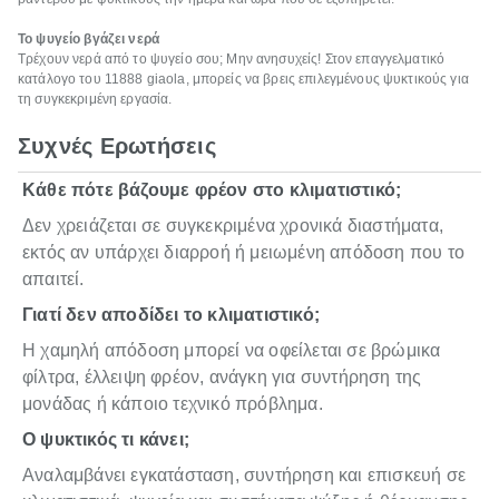
Το ψυγείο βγάζει νερά
Τρέχουν νερά από το ψυγείο σου; Μην ανησυχείς! Στον επαγγελματικό
κατάλογο του 11888 giaola, μπορείς να βρεις επιλεγμένους ψυκτικούς για
τη συγκεκριμένη εργασία.
Συχνές Ερωτήσεις
Κάθε πότε βάζουμε φρέον στο κλιματιστικό;
Δεν χρειάζεται σε συγκεκριμένα χρονικά διαστήματα,
εκτός αν υπάρχει διαρροή ή μειωμένη απόδοση που το
απαιτεί.
Γιατί δεν αποδίδει το κλιματιστικό;
Η χαμηλή απόδοση μπορεί να οφείλεται σε βρώμικα
φίλτρα, έλλειψη φρέον, ανάγκη για συντήρηση της
μονάδας ή κάποιο τεχνικό πρόβλημα.
Ο ψυκτικός τι κάνει;
Αναλαμβάνει εγκατάσταση, συντήρηση και επισκευή σε