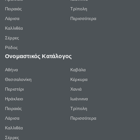
Πειραιάς
Τρίπολη
Λάρισα
Περισσότερα
Καλλιθέα
Σέρρες
Ρόδος
Ονομαστικός Κατάλογος
Αθήνα
Καβάλα
Θεσσαλονίκη
Κέρκυρα
Περιστέρι
Χανιά
Ηράκλειο
Ιωάννινα
Πειραιάς
Τρίπολη
Λάρισα
Περισσότερα
Καλλιθέα
Σέρρες