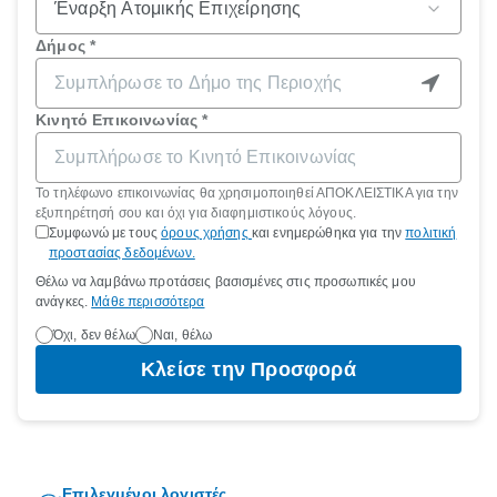
Έναρξη Ατομικής Επιχείρησης
Δήμος
*
Αυτό
Αυτό το πεδίο είναι υποχρεωτικό.
Κινητό Επικοινωνίας
*
To τηλέφωνο επικοινωνίας θα χρησιμοποιηθεί ΑΠΟΚΛΕΙΣΤΙΚΑ για την
εξυπηρέτησή σου και όχι για διαφημιστικούς λόγους.
Συμφωνώ με τους
όρους χρήσης
και ενημερώθηκα για την
πολιτική
προστασίας δεδομένων.
Θέλω να λαμβάνω προτάσεις βασισμένες στις προσωπικές μου
ανάγκες.
Μάθε περισσότερα
Όχι, δεν θέλω
Ναι, θέλω
Κλείσε την Προσφορά
Επιλεγμένοι λογιστές