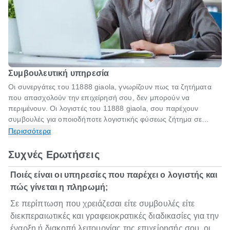
Συμβουλευτική υπηρεσία
Οι συνεργάτες του 11888 giaola, γνωρίζουν πως τα ζητήματα
που απασχολούν την επιχείρησή σου, δεν μπορούν να
περιμένουν. Οι λογιστές του 11888 giaola, σου παρέχουν
συμβουλές για οποιοδήποτε λογιστικής φύσεως ζήτημα σε
απασχολεί σχετικά με την επιχείρησή σου. Αναλαμβάνουν online
Περισσότερα
πανελλαδική εξυπηρέτηση για επιχειρήσεις με κόστος 40€+ΦΠΑ/
ώρα. Μη χάνεις χρόνο, κλείσε τώρα το ραντεβού σου και
Συχνές Ερωτήσεις
εξυπηρετήσου Δευτέρα - Παρασκευή, από τις 9:00 - 20:00 και
Σάββατο από τις 10:00 - 16:00.
Ποιές είναι οι υπηρεσίες που παρέχει ο λογιστής και
πώς γίνεται η πληρωμή;
Σε περίπτωση που χρειάζεσαι είτε συμβουλές είτε
διεκπεραιωτικές και γραφειοκρατικές διαδικασίες για την
έναρξη ή διακοπή λειτουργίας της επιχείρησής σου, οι