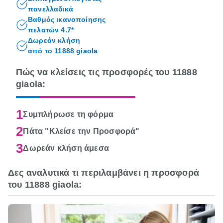
πανελλαδικά
Βαθμός ικανοποίησης
πελατών 4.7*
Δωρεάν κλήση
από το 11888 giaola
Πώς να κλείσεις τις προσφορές του 11888
giaola:
1
Συμπλήρωσε τη φόρμα
2
Πάτα "Κλείσε την Προσφορά"
3
Δωρεάν κλήση άμεσα
Δες αναλυτικά τι περιλαμβάνει η προσφορά
του 11888 giaola: