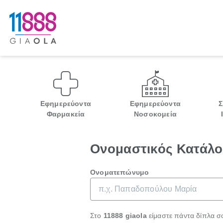
Εφημερεύοντα
Εφημερεύοντα
Σ
Φαρμακεία
Νοσοκομεία
Ονομαστικός Κατάλ
Ονοματεπώνυμο
Στο
11888 giaola
είμαστε πάντα δίπλα σ