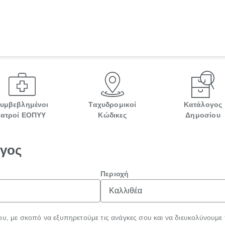
υμβεβλημένοι
Ταχυδρομικοί
Κατάλογος
Ιατροί ΕΟΠΥΥ
Κώδικες
Δημοσίου
ογος
Περιοχή
ου, με σκοπό να εξυπηρετούμε τις ανάγκες σου και να διευκολύνουμε