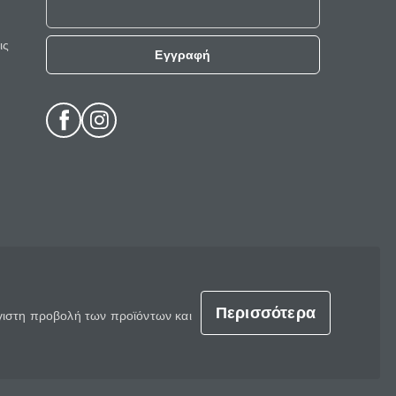
ις
Εγγραφή
Περισσότερα
έγιστη προβολή των προϊόντων και