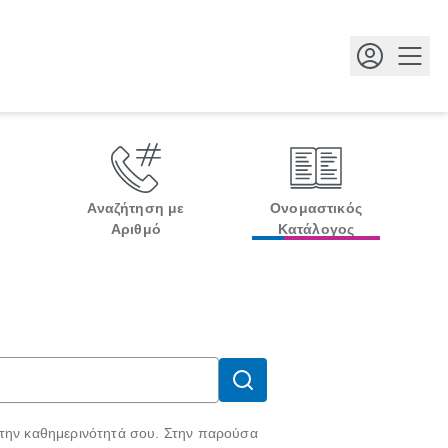
Κουμ
Αναζήτηση με
Ονομαστικός
Αριθμό
Κατάλογος
 την καθημερινότητά σου. Στην παρούσα