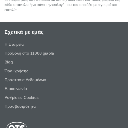
κάθε καταναλωτή να κάνει την επιλογή που του ταιριάζει με σιγουριά και
ευκολία.
Σχετικά με εμάς
Η Εταιρεία
Προβολή στο 11888 giaola
Blog
Όροι χρήσης
Προστασία Δεδομένων
Επικοινωνία
Ρυθμίσεις Cookies
Προσβασιμότητα