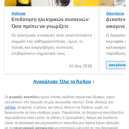
Χρήσιμα
Οικογένεια
Επιδότηση ηλεκτρικών συσκευών:
Δεκαπεντα
Όσα πρέπει να γνωρίζετε
οικογενει
Οι ηλεκτρικές συσκευές είναι αναπόσπαστο
Ο Δεκαπεντα
κομμάτι της καθημερινότητας, όμως οι
κορυφαία στ
παλιές και ενεργοβόρες συσκευές
καλοκαιριού
επιβαρύνουν σημαντικά τους
παράδοση με 
λογαριασμούς ρεύματος και το περιβάλλον.
αφορμή για 
Εδώ ακριβώς έρχεται να βοηθήσει η
χώρας. Είτε 
οικογένεια 
10 Αύγ 2026
επιδότηση ηλεκτρικών συσκευών, δηλαδή
ξεγνοιασιάς 
προγράμματα οικονομικής ενίσχυσης που
Ανακάλυψε Όλα τα Άρθρα
καλύπτουν μέρος του κόστους
αντικατάστασης.
Οι
φορητές κονσόλες
έχουν επίσης κερδίσει σημαντικό έδαφος, αφού
επιτρέπουν στο παιχνίδι να μας ακολουθεί παντού. Είναι ιδανικές για
ταξίδια
, αναμονές ή απλώς για όσους θέλουν να παίζουν χωρίς να
δεσμεύονται σε έναν σταθερό χώρο. Παράλληλα, τα σύγχρονα παιχνίδια δεν
περιορίζονται πλέον μόνο σε οθόνες ή τηλεοράσεις. Ακόμη και προϊόντα
όπως τα ηλεκτρικά και μηχανοκίνητα παιχνίδια για παιδιά έχουν εξελιχθεί,
με τα
ηλεκτρονικά αυτοκίνητα
να αποτελούν μία από τις πιο δημοφιλείς