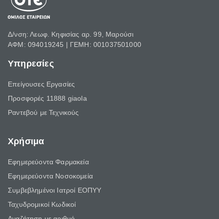
Δ/νση: Λεωφ. Κηφισίας αρ. 99, Μαρούσι
ΑΦΜ: 094019245 | ΓΕΜΗ: 001037501000
Υπηρεσίες
Επείγουσες Εργασίες
Προσφορές 11888 giaola
Ραντεβού με Τεχνικούς
Χρήσιμα
Εφημερεύοντα Φαρμακεία
Εφημερεύοντα Νοσοκομεία
Συμβεβλημένοι Ιατροί ΕΟΠΥΥ
Ταχυδρομικοί Κωδικοί
Αναζήτηση με αριθμό