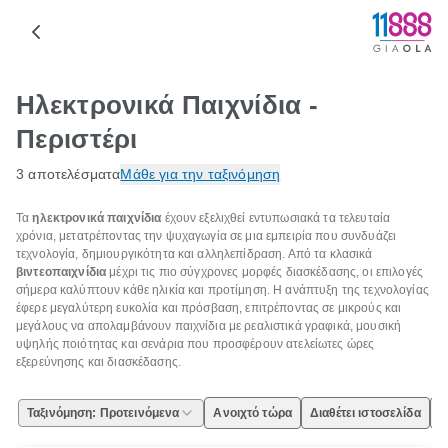
Ηλεκτρονικά Παιχνίδια -
Περιστέρι
3 αποτελέσματα
Μάθε για την ταξινόμηση
Τα
ηλεκτρονικά παιχνίδια
έχουν εξελιχθεί εντυπωσιακά τα τελευταία
χρόνια, μετατρέποντας την ψυχαγωγία σε μια εμπειρία που συνδυάζει
τεχνολογία, δημιουργικότητα και αλληλεπίδραση. Από τα κλασικά
βιντεοπαιχνίδια
μέχρι τις πιο σύγχρονες μορφές διασκέδασης, οι επιλογές
σήμερα καλύπτουν κάθε ηλικία και προτίμηση. Η ανάπτυξη της τεχνολογίας
έφερε μεγαλύτερη ευκολία και πρόσβαση, επιτρέποντας σε μικρούς και
μεγάλους να απολαμβάνουν παιχνίδια με ρεαλιστικά γραφικά, μουσική
υψηλής ποιότητας και σενάρια που προσφέρουν ατελείωτες ώρες
εξερεύνησης και διασκέδασης.
Ταξινόμηση: Προτεινόμενα
Ανοιχτό τώρα
Διαθέτει ιστοσελίδα
Ε