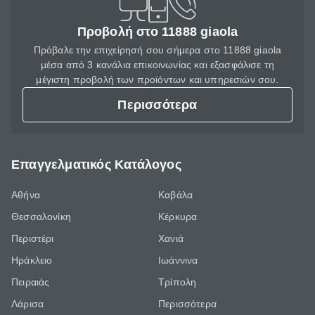
Προβολή στο 11888 giaola
Πρόβαλε την επιχείρησή σου σήμερα στο 11888 giaola
μέσα από 3 κανάλια επικοινωνίας και εξασφάλισε τη
μέγιστη προβολή των προϊόντων και υπηρεσιών σου.
Περισσότερα
Επαγγελματικός Κατάλογος
Αθήνα
Καβάλα
Θεσσαλονίκη
Κέρκυρα
Περιστέρι
Χανιά
Ηράκλειο
Ιωάννινα
Πειραιάς
Τρίπολη
Λάρισα
Περισσότερα