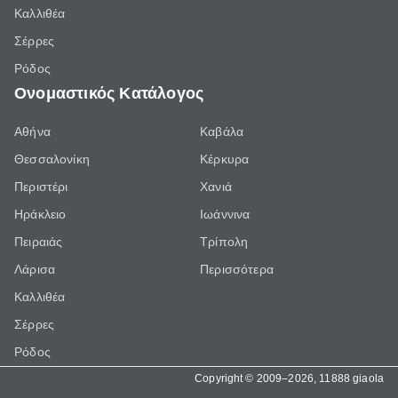
Καλλιθέα
Σέρρες
Ρόδος
Ονομαστικός Κατάλογος
Αθήνα
Καβάλα
Θεσσαλονίκη
Κέρκυρα
Περιστέρι
Χανιά
Ηράκλειο
Ιωάννινα
Πειραιάς
Τρίπολη
Λάρισα
Περισσότερα
Καλλιθέα
Σέρρες
Ρόδος
Copyright © 2009–2026, 11888 giaola