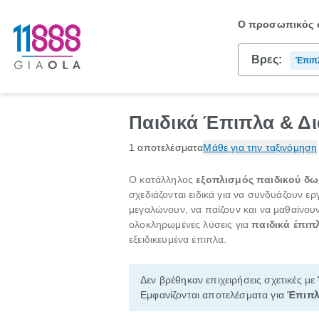
Ο προσωπικός σ
Βρες:
Έπιπλ
Παιδικά Έπιπλα & Δ
1 αποτελέσματα
Μάθε για την ταξινόμηση
Ο κατάλληλος
εξοπλισμός παιδικού δω
σχεδιάζονται ειδικά για να συνδυάζουν 
μεγαλώνουν, να παίζουν και να μαθαίνου
ολοκληρωμένες λύσεις για
παιδικά έπιπ
εξειδικευμένα έπιπλα.
Δεν βρέθηκαν επιχειρήσεις σχετικές με
Εμφανίζονται αποτελέσματα για
Έπιπλ