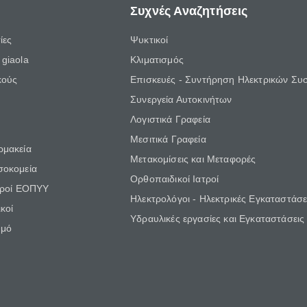
Συχνές Αναζητήσεις
ίες
Ψυκτικοί
giaola
Κλιματισμός
κούς
Επισκευές - Συντήρηση Ηλεκτρικών Συ
Συνεργεία Αυτοκινήτων
Λογιστικά Γραφεία
Μεσιτικά Γραφεία
ρμακεία
Μετακομίσεις και Μεταφορές
σοκομεία
Ορθοπαιδικοί Ιατροί
τροί ΕΟΠΥΥ
Ηλεκτρολόγοι - Ηλεκτρικές Εγκαταστάσε
κοί
Υδραυλικές εργασίες και Εγκαταστάσεις
θμό