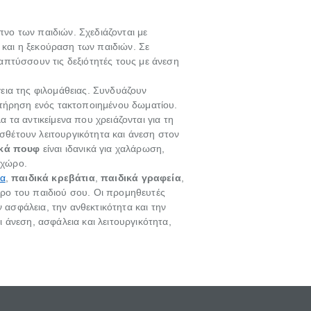
νο των παιδιών. Σχεδιάζονται με
 και η ξεκούραση των παιδιών. Σε
απτύσσουν τις δεξιότητές τους με άνεση
εια της φιλομάθειας. Συνδυάζουν
διατήρηση ενός τακτοποιημένου δωματίου.
τα αντικείμενα που χρειάζονται για τη
θέτουν λειτουργικότητα και άνεση στον
ικά πουφ
είναι ιδανικά για χαλάρωση,
 χώρο.
λα
,
παιδικά κρεβάτια
,
παιδικά γραφεία
,
ώρο του παιδιού σου. Οι προμηθευτές
ασφάλεια, την ανθεκτικότητα και την
 άνεση, ασφάλεια και λειτουργικότητα,