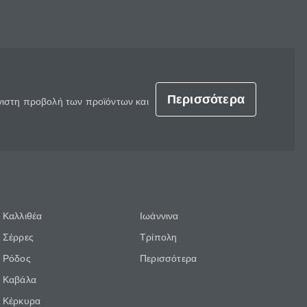
Περισσότερα
έγιστη προβολή των προϊόντων και
Καλλιθέα
Ιωάννινα
Σέρρες
Τρίπολη
Ρόδος
Περισσότερα
Καβάλα
Κέρκυρα