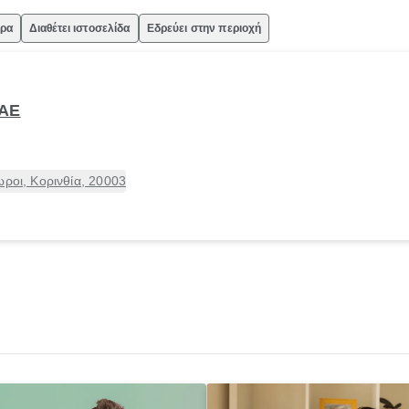
ώρα
Διαθέτει ιστοσελίδα
Εδρεύει στην περιοχή
ΑΕ
ωροι, Κορινθία, 20003