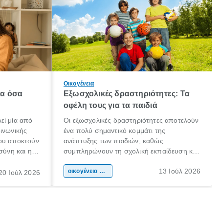
Οικογένεια
λα όσα
Εξωσχολικές δραστηριότητες: Τα
οφέλη τους για τα παιδιά
εί μία από
Οι εξωσχολικές δραστηριότητες αποτελούν
οινωνικής
ένα πολύ σημαντικό κομμάτι της
που αποκτούν
ανάπτυξης των παιδιών, καθώς
σύνη και η
συμπληρώνουν τη σχολική εκπαίδευση και
ιδιαίτερα
συμβάλλουν ουσιαστικά στη διαμόρφωση
13 Ιούλ 2026
κάθε
της προσωπικότητας, της κοινωνικότητας
οικογένεια & παιδί
20 Ιούλ 2026
ται από
και των δεξιοτήτων τους. Δεν είναι απλώς
ώσεις.
ένας τρόπος για να περνάει το παιδί τον
ελεύθερο χρόνο του.