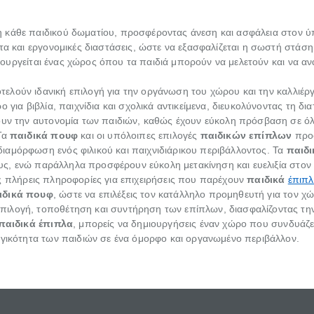
κάθε παιδικού δωματίου, προσφέροντας άνεση και ασφάλεια στον ύπ
τα και εργονομικές διαστάσεις, ώστε να εξασφαλίζεται η σωστή στάση
ιουργείται ένας χώρος όπου τα παιδιά μπορούν να μελετούν και να αν
ελούν ιδανική επιλογή για την οργάνωση του χώρου και την καλλιέργ
ο για βιβλία, παιχνίδια και σχολικά αντικείμενα, διευκολύνοντας τη 
υν την αυτονομία των παιδιών, καθώς έχουν εύκολη πρόσβαση σε όλα 
Τα
παιδικά πουφ
και οι υπόλοιπες επιλογές
παιδικών επίπλων
προσ
ιαμόρφωση ενός φιλικού και παιχνιδιάρικου περιβάλλοντος. Τα
παιδ
λους, ενώ παράλληλα προσφέρουν εύκολη μετακίνηση και ευελιξία στον
ς πλήρεις πληροφορίες για επιχειρήσεις που παρέχουν
παιδικά
έπιπ
ιδικά πουφ
, ώστε να επιλέξεις τον κατάλληλο προμηθευτή για τον χ
λογή, τοποθέτηση και συντήρηση των επίπλων, διασφαλίζοντας την 
παιδικά έπιπλα
, μπορείς να δημιουργήσεις έναν χώρο που συνδυάζει
ργικότητα των παιδιών σε ένα όμορφο και οργανωμένο περιβάλλον.