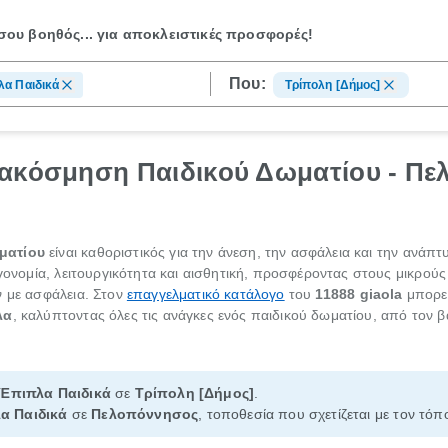
ου βοηθός...
για αποκλειστικές προσφορές!
Που:
α Παιδικά
Τρίπολη [Δήμος]
ιακόσμηση Παιδικού Δωματίου - Π
ματίου
είναι καθοριστικός για την άνεση, την ασφάλεια και την ανάπ
εργονομία, λειτουργικότητα και αισθητική, προσφέροντας στους μικρο
ν με ασφάλεια. Στον
επαγγελματικό κατάλογο
του
11888
giaola
μπορεί
λα
, καλύπτοντας όλες τις ανάγκες ενός παιδικού δωματίου, από τον β
Έπιπλα Παιδικά
σε
Τρίπολη [Δήμος]
.
α Παιδικά
σε
Πελοπόννησος
, τοποθεσία που σχετίζεται με τον τόπ