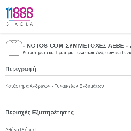
- NOTOS COM ΣΥΜΜΕΤΟΧΕΣ ΑΕΒΕ -
Καταστήματα και Πρατήρια Πωλήσεως Ανδρικών και Γυνα
Περιγραφή
Κατάστημα Ανδρικών - Γυναικείων Ενδυμάτων
Περιοχές Εξυπηρέτησης
Αθήνα [Δήμος]