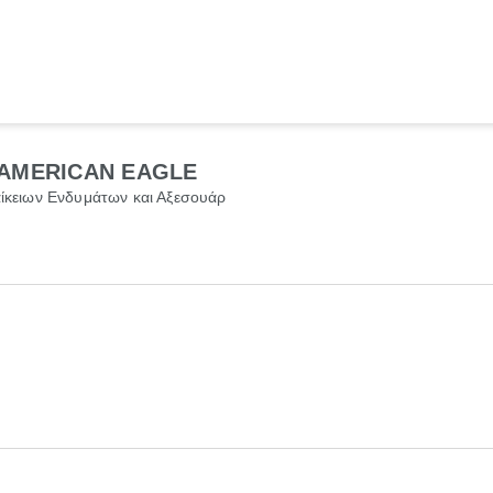
 AMERICAN EAGLE
ίκειων Ενδυμάτων και Αξεσουάρ