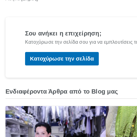
Σου ανήκει η επιχείρηση;
Κατοχύρωσε την σελίδα σου για να εμπλουτίσεις τ
Κατοχύρωσε την σελίδα
Ενδιαφέροντα Άρθρα από το Blog μας