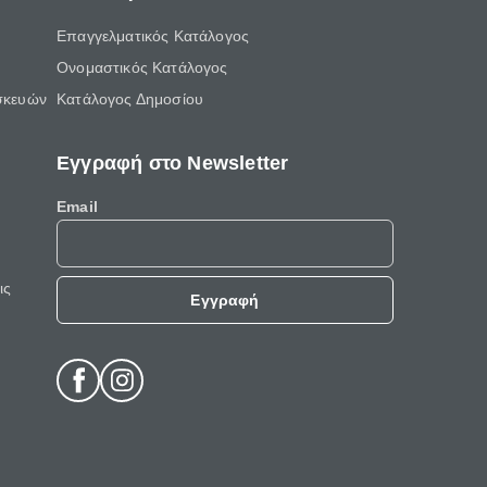
Επαγγελματικός Κατάλογος
Ονομαστικός Κατάλογος
σκευών
Κατάλογος Δημοσίου
Εγγραφή στο Newsletter
Email
ις
Εγγραφή