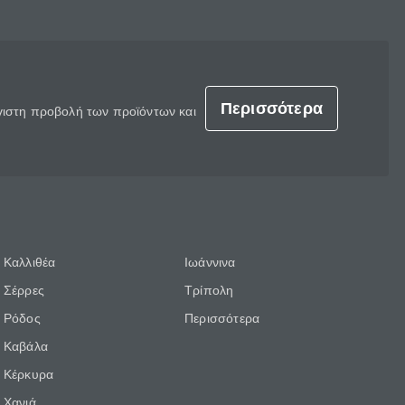
Περισσότερα
έγιστη προβολή των προϊόντων και
Καλλιθέα
Ιωάννινα
Σέρρες
Τρίπολη
Ρόδος
Περισσότερα
Καβάλα
Κέρκυρα
Χανιά