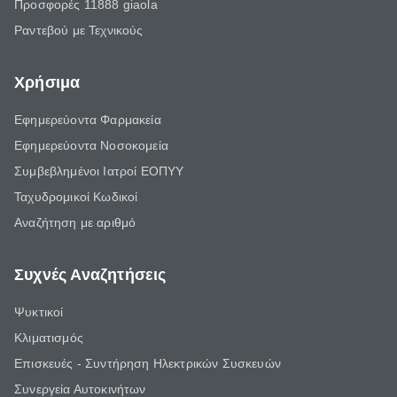
Προσφορές 11888 giaola
Ραντεβού με Τεχνικούς
Χρήσιμα
Εφημερεύοντα Φαρμακεία
Εφημερεύοντα Νοσοκομεία
Συμβεβλημένοι Ιατροί ΕΟΠΥΥ
Ταχυδρομικοί Κωδικοί
Αναζήτηση με αριθμό
Συχνές Αναζητήσεις
Ψυκτικοί
Κλιματισμός
Επισκευές - Συντήρηση Ηλεκτρικών Συσκευών
Συνεργεία Αυτοκινήτων