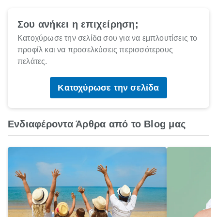
Σου ανήκει η επιχείρηση;
Κατοχύρωσε την σελίδα σου για να εμπλουτίσεις το
προφίλ και να προσελκύσεις περισσότερους
πελάτες.
Κατοχύρωσε την σελίδα
Ενδιαφέροντα Άρθρα από το Blog μας