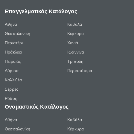
Επαγγελματικός Κατάλογος
Αθήνα
Καβάλα
Θεσσαλονίκη
Κέρκυρα
Περιστέρι
Χανιά
Ηράκλειο
Ιωάννινα
Πειραιάς
Τρίπολη
Λάρισα
Περισσότερα
Καλλιθέα
Σέρρες
Ρόδος
Ονομαστικός Κατάλογος
Αθήνα
Καβάλα
Θεσσαλονίκη
Κέρκυρα