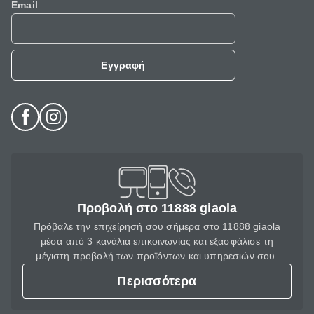
Email
Εγγραφή
Προβολή στο 11888 giaola
Πρόβαλε την επιχείρησή σου σήμερα στο 11888 giaola
μέσα από 3 κανάλια επικοινωνίας και εξασφάλισε τη
μέγιστη προβολή των προϊόντων και υπηρεσιών σου.
Περισσότερα