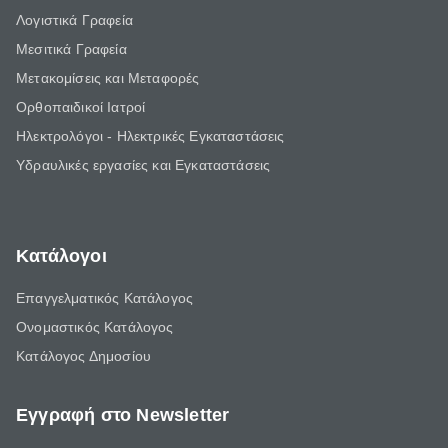
Λογιστικά Γραφεία
Μεσιτικά Γραφεία
Μετακομίσεις και Μεταφορές
Ορθοπαιδικοί Ιατροί
Ηλεκτρολόγοι - Ηλεκτρικές Εγκαταστάσεις
Υδραυλικές εργασίες και Εγκαταστάσεις
Κατάλογοι
Επαγγελματικός Κατάλογος
Ονομαστικός Κατάλογος
Κατάλογος Δημοσίου
Εγγραφή στο Newsletter