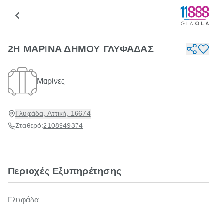
2Η ΜΑΡΙΝΑ ΔΗΜΟΥ ΓΛΥΦΑΔΑΣ
Μαρίνες
Γλυφάδα, Αττική, 16674
Σταθερό:
2108949374
Περιοχές Εξυπηρέτησης
Γλυφάδα