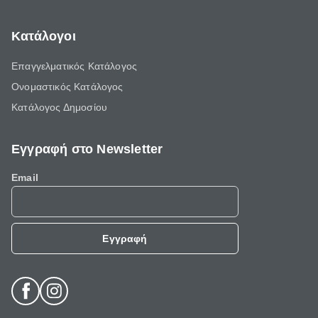
Κατάλογοι
Επαγγελματικός Κατάλογος
Ονομαστικός Κατάλογος
Κατάλογος Δημοσίου
Εγγραφή στο Newsletter
Email
Εγγραφή