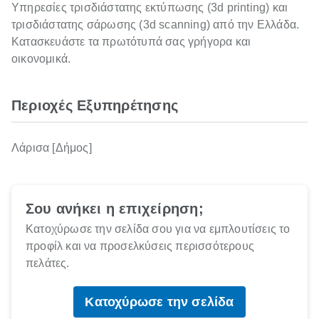
Υπηρεσίες τρισδιάστατης εκτύπωσης (3d printing) και
τρισδιάστατης σάρωσης (3d scanning) από την Ελλάδα.
Κατασκευάστε τα πρωτότυπά σας γρήγορα και
οικονομικά.
Περιοχές Εξυπηρέτησης
Λάρισα [Δήμος]
Σου ανήκει η επιχείρηση;
Κατοχύρωσε την σελίδα σου για να εμπλουτίσεις το
προφίλ και να προσελκύσεις περισσότερους
πελάτες.
Κατοχύρωσε την σελίδα