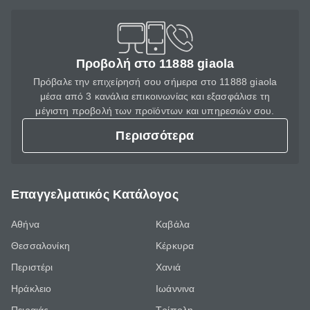
Προβολή στο 11888 giaola
Πρόβαλε την επιχείρησή σου σήμερα στο 11888 giaola
μέσα από 3 κανάλια επικοινωνίας και εξασφάλισε τη
μέγιστη προβολή των προϊόντων και υπηρεσιών σου.
Περισσότερα
Επαγγελματικός Κατάλογος
Αθήνα
Καβάλα
Θεσσαλονίκη
Κέρκυρα
Περιστέρι
Χανιά
Ηράκλειο
Ιωάννινα