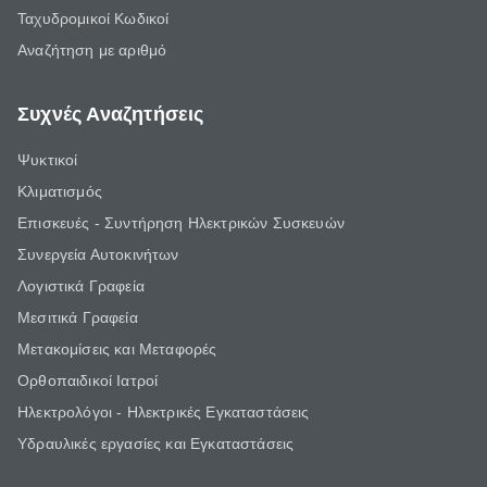
Ταχυδρομικοί Κωδικοί
Αναζήτηση με αριθμό
Συχνές Αναζητήσεις
Ψυκτικοί
Κλιματισμός
Επισκευές - Συντήρηση Ηλεκτρικών Συσκευών
Συνεργεία Αυτοκινήτων
Λογιστικά Γραφεία
Μεσιτικά Γραφεία
Μετακομίσεις και Μεταφορές
Ορθοπαιδικοί Ιατροί
Ηλεκτρολόγοι - Ηλεκτρικές Εγκαταστάσεις
Υδραυλικές εργασίες και Εγκαταστάσεις