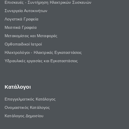
Επισκευές - Συντήρηση Ηλεκτρικών Συσκευών
Συνεργεία Αυτοκινήτων
Λογιστικά Γραφεία
Μεσιτικά Γραφεία
Μετακομίσεις και Μεταφορές
Ορθοπαιδικοί Ιατροί
Ηλεκτρολόγοι - Ηλεκτρικές Εγκαταστάσεις
Υδραυλικές εργασίες και Εγκαταστάσεις
Κατάλογοι
Επαγγελματικός Κατάλογος
Ονομαστικός Κατάλογος
Κατάλογος Δημοσίου