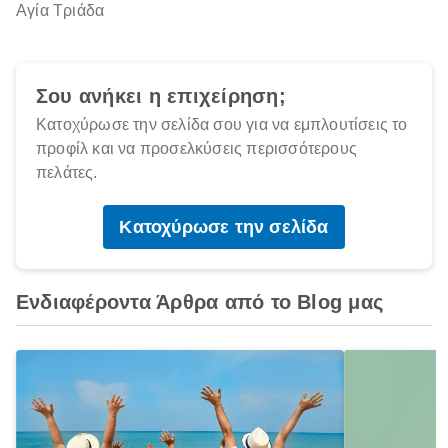
Αγία Τριάδα
Σου ανήκει η επιχείρηση;
Κατοχύρωσε την σελίδα σου για να εμπλουτίσεις το
προφίλ και να προσελκύσεις περισσότερους
πελάτες.
Κατοχύρωσε την σελίδα
Ενδιαφέροντα Άρθρα από το Blog μας