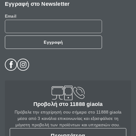
Εγγραφή στο Newsletter
Email
Εγγραφή
Προβολή στο 11888 giaola
Πρόβαλε την επιχείρησή σου σήμερα στο 11888 giaola
μέσα από 3 κανάλια επικοινωνίας και εξασφάλισε τη
μέγιστη προβολή των προϊόντων και υπηρεσιών σου.
Περισσότερα