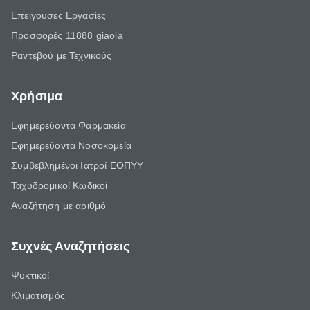
Επείγουσες Εργασίες
Προσφορές 11888 giaola
Ραντεβού με Τεχνικούς
Χρήσιμα
Εφημερεύοντα Φαρμακεία
Εφημερεύοντα Νοσοκομεία
Συμβεβλημένοι Ιατροί ΕΟΠΥΥ
Ταχυδρομικοί Κωδικοί
Αναζήτηση με αριθμό
Συχνές Αναζητήσεις
Ψυκτικοί
Κλιματισμός