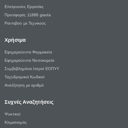
Επείγουσες Εργασίες
Προσφορές 11888 giaola
Ραντεβού με Τεχνικούς
Χρήσιμα
Εφημερεύοντα Φαρμακεία
Εφημερεύοντα Νοσοκομεία
Συμβεβλημένοι Ιατροί ΕΟΠΥΥ
Ταχυδρομικοί Κωδικοί
Αναζήτηση με αριθμό
Συχνές Αναζητήσεις
Ψυκτικοί
Κλιματισμός