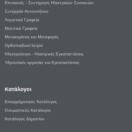
Επισκευές - Συντήρηση Ηλεκτρικών Συσκευών
Συνεργεία Αυτοκινήτων
Λογιστικά Γραφεία
Μεσιτικά Γραφεία
Μετακομίσεις και Μεταφορές
Ορθοπαιδικοί Ιατροί
Ηλεκτρολόγοι - Ηλεκτρικές Εγκαταστάσεις
Υδραυλικές εργασίες και Εγκαταστάσεις
Κατάλογοι
Επαγγελματικός Κατάλογος
Ονομαστικός Κατάλογος
Κατάλογος Δημοσίου