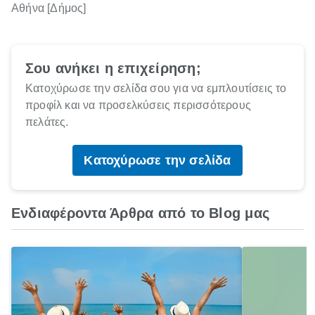
Αθήνα [Δήμος]
Σου ανήκει η επιχείρηση;
Κατοχύρωσε την σελίδα σου για να εμπλουτίσεις το
προφίλ και να προσελκύσεις περισσότερους
πελάτες.
Κατοχύρωσε την σελίδα
Ενδιαφέροντα Άρθρα από το Blog μας