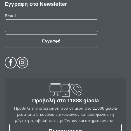
Εγγραφή στο Newsletter
Email
Εγγραφή
Προβολή στο 11888 giaola
Πρόβαλε την επιχείρησή σου σήμερα στο 11888 giaola
μέσα από 3 κανάλια επικοινωνίας και εξασφάλισε τη
μέγιστη προβολή των προϊόντων και υπηρεσιών σου.