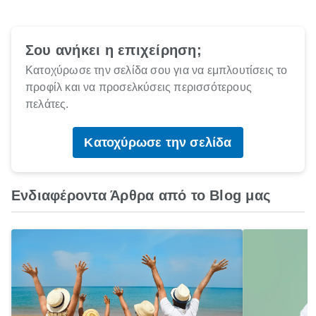
Σου ανήκει η επιχείρηση;
Κατοχύρωσε την σελίδα σου για να εμπλουτίσεις το
προφίλ και να προσελκύσεις περισσότερους
πελάτες.
Κατοχύρωσε την σελίδα
Ενδιαφέροντα Άρθρα από το Blog μας