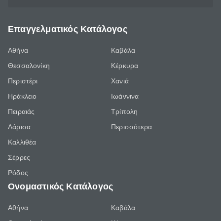
Επαγγελματικός Κατάλογος
Αθήνα
Καβάλα
Θεσσαλονίκη
Κέρκυρα
Περιστέρι
Χανιά
Ηράκλειο
Ιωάννινα
Πειραιάς
Τρίπολη
Λάρισα
Περισσότερα
Καλλιθέα
Σέρρες
Ρόδος
Ονομαστικός Κατάλογος
Αθήνα
Καβάλα