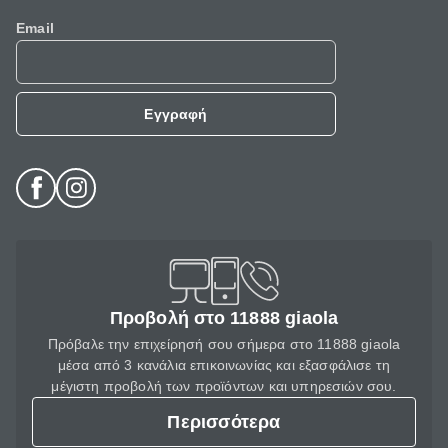
Email
Εγγραφή
Προβολή στο 11888 giaola
Πρόβαλε την επιχείρησή σου σήμερα στο 11888 giaola
μέσα από 3 κανάλια επικοινωνίας και εξασφάλισε τη
μέγιστη προβολή των προϊόντων και υπηρεσιών σου.
Περισσότερα