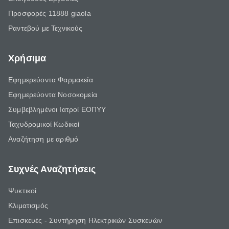
Προσφορές 11888 giaola
Ραντεβού με Τεχνικούς
Χρήσιμα
Εφημερεύοντα Φαρμακεία
Εφημερεύοντα Νοσοκομεία
Συμβεβλημένοι Ιατροί ΕΟΠΥΥ
Ταχυδρομικοί Κωδικοί
Αναζήτηση με αριθμό
Συχνές Αναζητήσεις
Ψυκτικοί
Κλιματισμός
Επισκευές - Συντήρηση Ηλεκτρικών Συσκευών