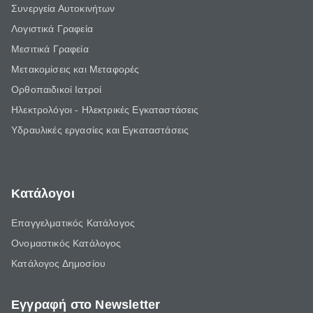
Συνεργεία Αυτοκινήτων
Λογιστικά Γραφεία
Μεσιτικά Γραφεία
Μετακομίσεις και Μεταφορές
Ορθοπαιδικοί Ιατροί
Ηλεκτρολόγοι - Ηλεκτρικές Εγκαταστάσεις
Υδραυλικές εργασίες και Εγκαταστάσεις
Κατάλογοι
Επαγγελματικός Κατάλογος
Ονομαστικός Κατάλογος
Κατάλογος Δημοσίου
Εγγραφή στο Newsletter