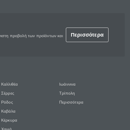
Περισσότερα
έγιστη προβολή των προϊόντων και
Καλλιθέα
Ιωάννινα
Σέρρες
Τρίπολη
Ρόδος
Περισσότερα
Καβάλα
Κέρκυρα
Χανιά