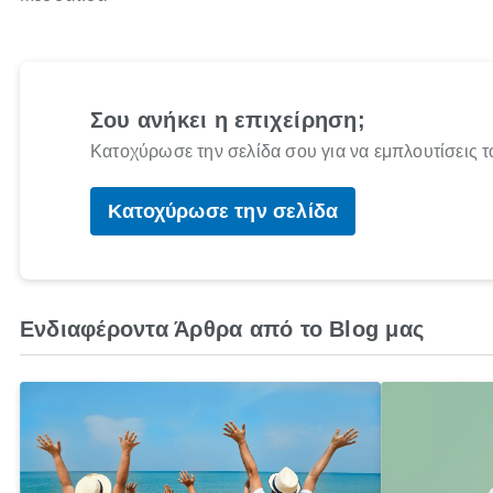
Σου ανήκει η επιχείρηση;
Κατοχύρωσε την σελίδα σου για να εμπλουτίσεις τ
Κατοχύρωσε την σελίδα
Ενδιαφέροντα Άρθρα από το Blog μας