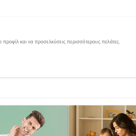
ο προφίλ και να προσελκύσεις περισσότερους πελάτες.