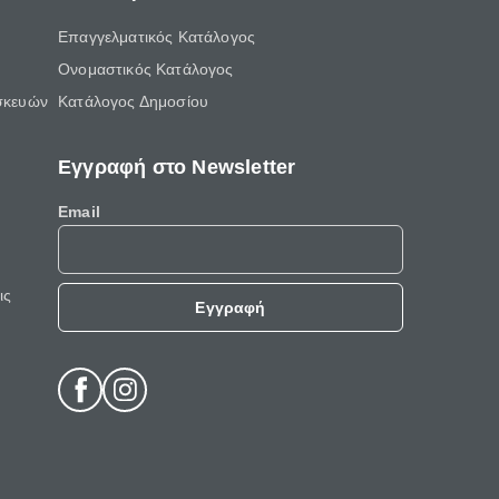
Επαγγελματικός Κατάλογος
Ονομαστικός Κατάλογος
σκευών
Κατάλογος Δημοσίου
Εγγραφή στο Newsletter
Email
ις
Εγγραφή