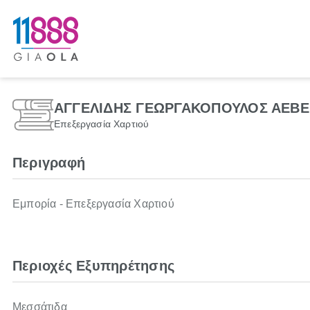
ΑΓΓΕΛΙΔΗΣ ΓΕΩΡΓΑΚΟΠΟΥΛΟΣ ΑΕΒΕ 
Επεξεργασία Χαρτιού
Περιγραφή
Εμπορία - Επεξεργασία Χαρτιού
Περιοχές Εξυπηρέτησης
Μεσσάτιδα