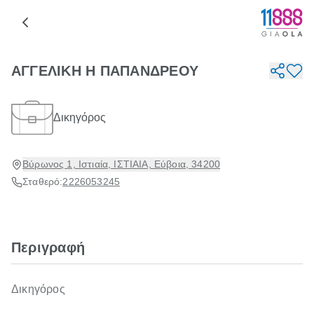
ΑΓΓΕΛΙΚΗ Η ΠΑΠΑΝΔΡΕΟΥ
Δικηγόρος
Βύρωνος 1, Ιστιαία, ΙΣΤΙΑΙΑ, Εύβοια, 34200
Σταθερό:
2226053245
Περιγραφή
Δικηγόρος