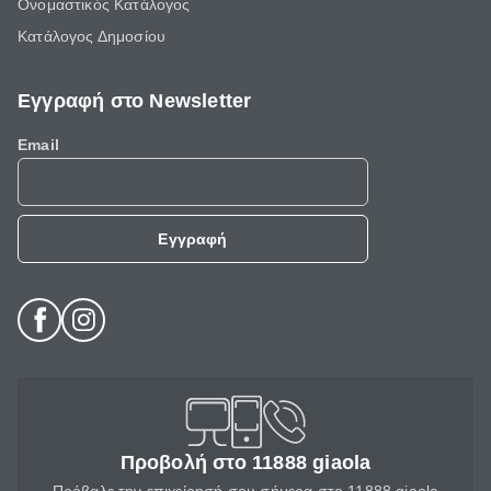
Ονομαστικός Κατάλογος
Κατάλογος Δημοσίου
Εγγραφή στο Newsletter
Email
Εγγραφή
Προβολή στο 11888 giaola