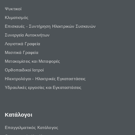
Ψυκτικοί
Κλιματισμός
Επισκευές - Συντήρηση Ηλεκτρικών Συσκευών
Συνεργεία Αυτοκινήτων
Λογιστικά Γραφεία
Μεσιτικά Γραφεία
Μετακομίσεις και Μεταφορές
Ορθοπαιδικοί Ιατροί
Ηλεκτρολόγοι - Ηλεκτρικές Εγκαταστάσεις
Υδραυλικές εργασίες και Εγκαταστάσεις
Κατάλογοι
Επαγγελματικός Κατάλογος