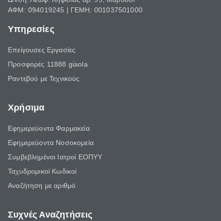
ΑΦΜ: 094019245 | ΓΕΜΗ: 001037501000
Υπηρεσίες
Επείγουσες Εργασίες
Προσφορές 11888 giaola
Ραντεβού με Τεχνικούς
Χρήσιμα
Εφημερεύοντα Φαρμακεία
Εφημερεύοντα Νοσοκομεία
Συμβεβλημένοι Ιατροί ΕΟΠΥΥ
Ταχυδρομικοί Κωδικοί
Αναζήτηση με αριθμό
Συχνές Αναζητήσεις