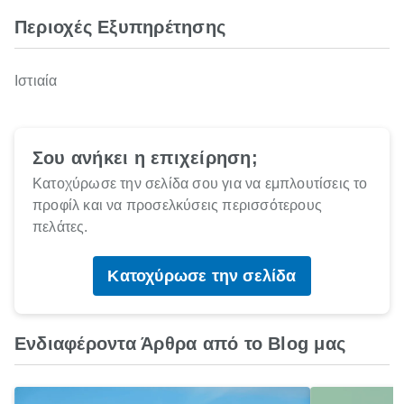
Περιοχές Εξυπηρέτησης
Ιστιαία
Σου ανήκει η επιχείρηση;
Κατοχύρωσε την σελίδα σου για να εμπλουτίσεις το
προφίλ και να προσελκύσεις περισσότερους
πελάτες.
Κατοχύρωσε την σελίδα
Ενδιαφέροντα Άρθρα από το Blog μας