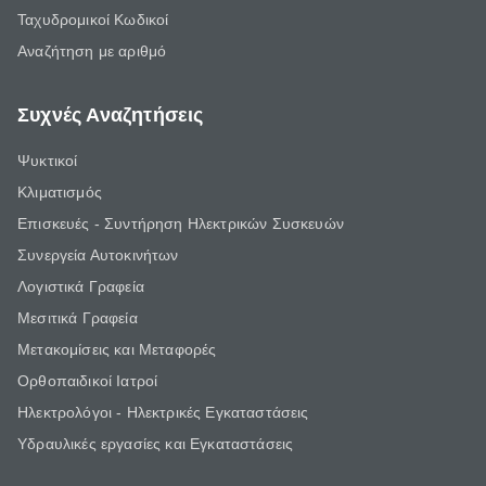
Ταχυδρομικοί Κωδικοί
Αναζήτηση με αριθμό
Συχνές Αναζητήσεις
Ψυκτικοί
Κλιματισμός
Επισκευές - Συντήρηση Ηλεκτρικών Συσκευών
Συνεργεία Αυτοκινήτων
Λογιστικά Γραφεία
Μεσιτικά Γραφεία
Μετακομίσεις και Μεταφορές
Ορθοπαιδικοί Ιατροί
Ηλεκτρολόγοι - Ηλεκτρικές Εγκαταστάσεις
Υδραυλικές εργασίες και Εγκαταστάσεις