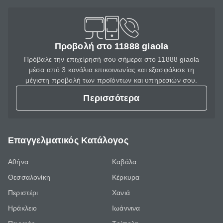
Προβολή στο 11888 giaola
Πρόβαλε την επιχείρησή σου σήμερα στο 11888 giaola
μέσα από 3 κανάλια επικοινωνίας και εξασφάλισε τη
μέγιστη προβολή των προϊόντων και υπηρεσιών σου.
Περισσότερα
Επαγγελματικός Κατάλογος
Αθήνα
Καβάλα
Θεσσαλονίκη
Κέρκυρα
Περιστέρι
Χανιά
Ηράκλειο
Ιωάννινα