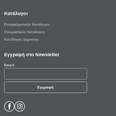
Κατάλογοι
Επαγγελματικός Κατάλογος
Ονομαστικός Κατάλογος
Κατάλογος Δημοσίου
Εγγραφή στο Newsletter
Email
Εγγραφή