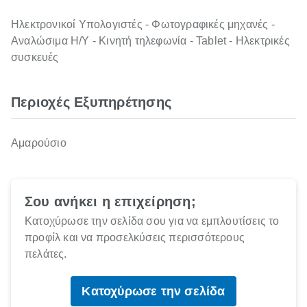
Ηλεκτρονικοί Υπολογιστές - Φωτογραφικές μηχανές -
Αναλώσιμα Η/Υ - Κινητή τηλεφωνία - Tablet - Ηλεκτρικές
συσκευές
Περιοχές Εξυπηρέτησης
Αμαρούσιο
Σου ανήκει η επιχείρηση;
Κατοχύρωσε την σελίδα σου για να εμπλουτίσεις το
προφίλ και να προσελκύσεις περισσότερους
πελάτες.
Κατοχύρωσε την σελίδα