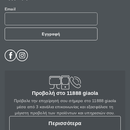
Email
Εγγραφή
Προβολή στο 11888 giaola
Πρόβαλε την επιχείρησή σου σήμερα στο 11888 giaola
μέσα από 3 κανάλια επικοινωνίας και εξασφάλισε τη
μέγιστη προβολή των προϊόντων και υπηρεσιών σου.
Περισσότερα