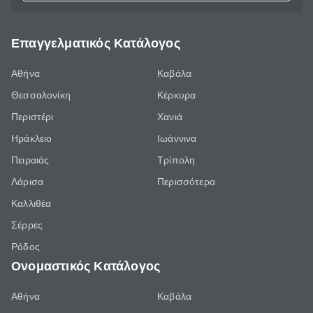
Επαγγελματικός Κατάλογος
Αθήνα
Καβάλα
Θεσσαλονίκη
Κέρκυρα
Περιστέρι
Χανιά
Ηράκλειο
Ιωάννινα
Πειραιάς
Τρίπολη
Λάρισα
Περισσότερα
Καλλιθέα
Σέρρες
Ρόδος
Ονομαστικός Κατάλογος
Αθήνα
Καβάλα