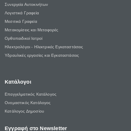
Συνεργεία Αυτοκινήτων
Λογιστικά Γραφεία
Μεσιτικά Γραφεία
Μετακομίσεις και Μεταφορές
Ορθοπαιδικοί Ιατροί
Ηλεκτρολόγοι - Ηλεκτρικές Εγκαταστάσεις
Υδραυλικές εργασίες και Εγκαταστάσεις
Κατάλογοι
Επαγγελματικός Κατάλογος
Ονομαστικός Κατάλογος
Κατάλογος Δημοσίου
Εγγραφή στο Newsletter