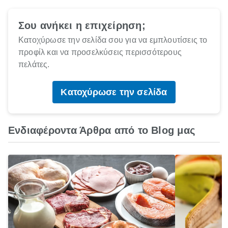
Σου ανήκει η επιχείρηση;
Κατοχύρωσε την σελίδα σου για να εμπλουτίσεις το
προφίλ και να προσελκύσεις περισσότερους
πελάτες.
Κατοχύρωσε την σελίδα
Ενδιαφέροντα Άρθρα από το Blog μας