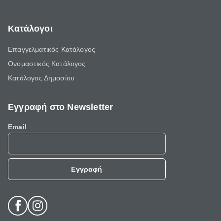
Κατάλογοι
Επαγγελματικός Κατάλογος
Ονομαστικός Κατάλογος
Κατάλογος Δημοσίου
Εγγραφή στο Newsletter
Email
Εγγραφή