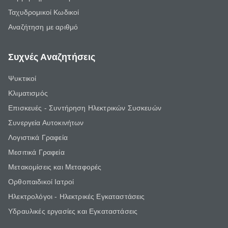
Ταχυδρομικοί Κωδικοί
Αναζήτηση με αριθμό
Συχνές Αναζητήσεις
Ψυκτικοί
Κλιματισμός
Επισκευές - Συντήρηση Ηλεκτρικών Συσκευών
Συνεργεία Αυτοκινήτων
Λογιστικά Γραφεία
Μεσιτικά Γραφεία
Μετακομίσεις και Μεταφορές
Ορθοπαιδικοί Ιατροί
Ηλεκτρολόγοι - Ηλεκτρικές Εγκαταστάσεις
Υδραυλικές εργασίες και Εγκαταστάσεις