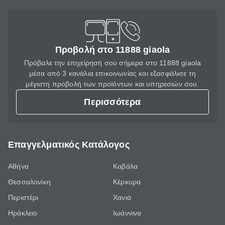
Προβολή στο 11888 giaola
Πρόβαλε την επιχείρησή σου σήμερα στο 11888 giaola
μέσα από 3 κανάλια επικοινωνίας και εξασφάλισε τη
μέγιστη προβολή των προϊόντων και υπηρεσιών σου.
Περισσότερα
Επαγγελματικός Κατάλογος
Αθήνα
Καβάλα
Θεσσαλονίκη
Κέρκυρα
Περιστέρι
Χανιά
Ηράκλειο
Ιωάννινα