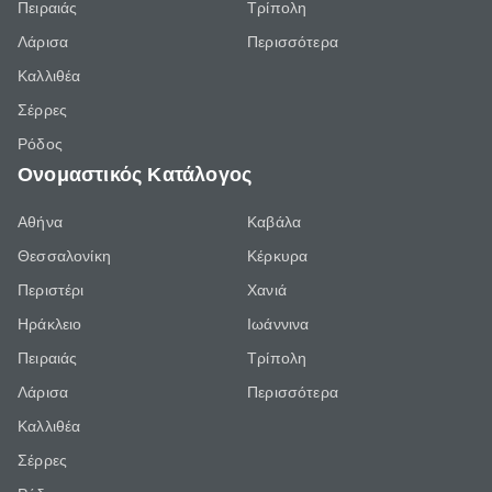
Πειραιάς
Τρίπολη
Λάρισα
Περισσότερα
Καλλιθέα
Σέρρες
Ρόδος
Ονομαστικός Κατάλογος
Αθήνα
Καβάλα
Θεσσαλονίκη
Κέρκυρα
Περιστέρι
Χανιά
Ηράκλειο
Ιωάννινα
Πειραιάς
Τρίπολη
Λάρισα
Περισσότερα
Καλλιθέα
Σέρρες