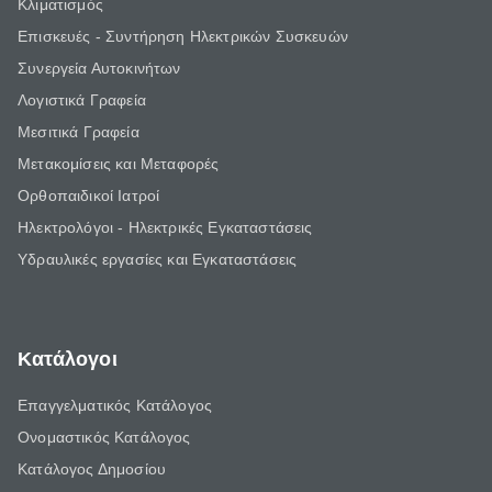
Κλιματισμός
Επισκευές - Συντήρηση Ηλεκτρικών Συσκευών
Συνεργεία Αυτοκινήτων
Λογιστικά Γραφεία
Μεσιτικά Γραφεία
Μετακομίσεις και Μεταφορές
Ορθοπαιδικοί Ιατροί
Ηλεκτρολόγοι - Ηλεκτρικές Εγκαταστάσεις
Υδραυλικές εργασίες και Εγκαταστάσεις
Κατάλογοι
Επαγγελματικός Κατάλογος
Ονομαστικός Κατάλογος
Κατάλογος Δημοσίου