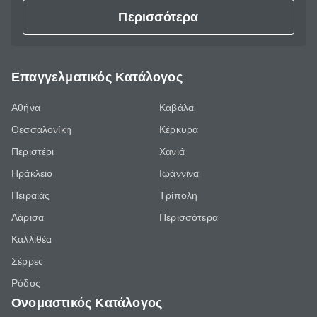
Περισσότερα
Επαγγελματικός Κατάλογος
Αθήνα
Καβάλα
Θεσσαλονίκη
Κέρκυρα
Περιστέρι
Χανιά
Ηράκλειο
Ιωάννινα
Πειραιάς
Τρίπολη
Λάρισα
Περισσότερα
Καλλιθέα
Σέρρες
Ρόδος
Ονομαστικός Κατάλογος