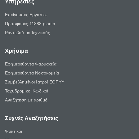
Υπηρεσίες
Επείγουσες Εργασίες
Προσφορές 11888 giaola
Ραντεβού με Τεχνικούς
Χρήσιμα
Εφημερεύοντα Φαρμακεία
Εφημερεύοντα Νοσοκομεία
Συμβεβλημένοι Ιατροί ΕΟΠΥΥ
Ταχυδρομικοί Κωδικοί
Αναζήτηση με αριθμό
Συχνές Αναζητήσεις
Ψυκτικοί