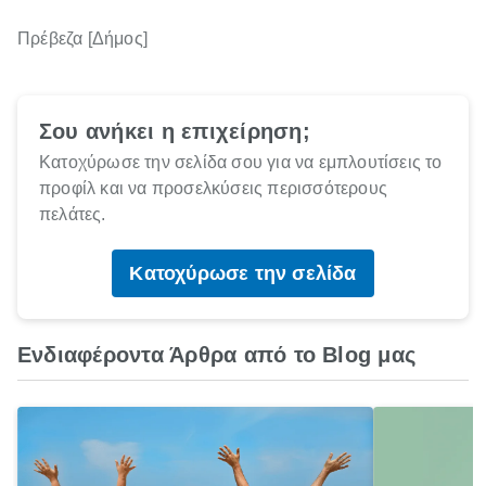
Πρέβεζα [Δήμος]
Σου ανήκει η επιχείρηση;
Κατοχύρωσε την σελίδα σου για να εμπλουτίσεις το
προφίλ και να προσελκύσεις περισσότερους
πελάτες.
Κατοχύρωσε την σελίδα
Ενδιαφέροντα Άρθρα από το Blog μας