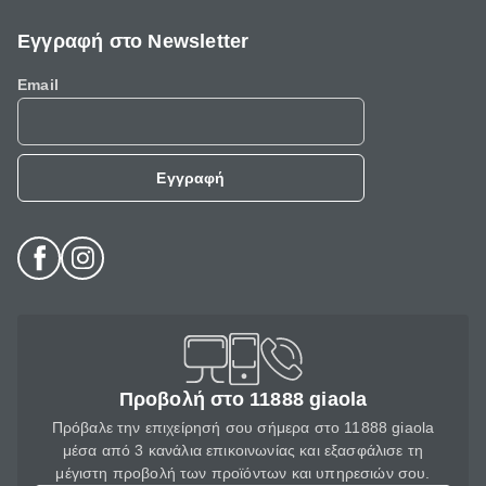
Εγγραφή στο Newsletter
Email
Εγγραφή
Προβολή στο 11888 giaola
Πρόβαλε την επιχείρησή σου σήμερα στο 11888 giaola
μέσα από 3 κανάλια επικοινωνίας και εξασφάλισε τη
μέγιστη προβολή των προϊόντων και υπηρεσιών σου.