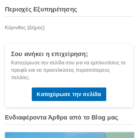
Περιοχές Εξυπηρέτησης
Κόρινθος [Δήμος]
Σου ανήκει η επιχείρηση;
Κατοχύρωσε την σελίδα σου για να εμπλουτίσεις το
προφίλ και να προσελκύσεις περισσότερους
πελάτες.
Κατοχύρωσε την σελίδα
Ενδιαφέροντα Άρθρα από το Blog μας