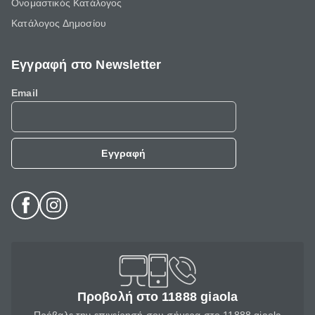
Ονομαστικός Κατάλογος
Κατάλογος Δημοσίου
Εγγραφή στο Newsletter
Email
Εγγραφή
Προβολή στο 11888 giaola