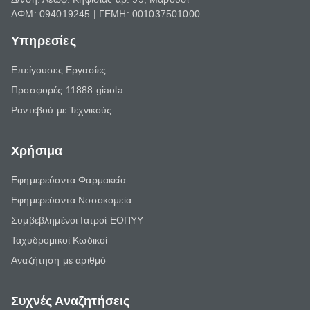
ΑΦΜ: 094019245 | ΓΕΜΗ: 001037501000
Υπηρεσίες
Επείγουσες Εργασίες
Προσφορές 11888 giaola
Ραντεβού με Τεχνικούς
Χρήσιμα
Εφημερεύοντα Φαρμακεία
Εφημερεύοντα Νοσοκομεία
Συμβεβλημένοι Ιατροί ΕΟΠΥΥ
Ταχυδρομικοί Κωδικοί
Αναζήτηση με αριθμό
Συχνές Αναζητήσεις