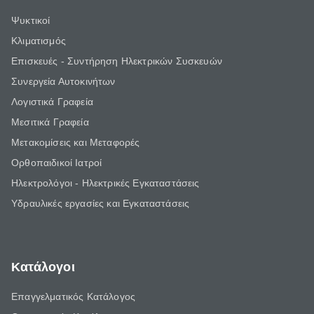
Ψυκτικοί
Κλιματισμός
Επισκευές - Συντήρηση Ηλεκτρικών Συσκευών
Συνεργεία Αυτοκινήτων
Λογιστικά Γραφεία
Μεσιτικά Γραφεία
Μετακομίσεις και Μεταφορές
Ορθοπαιδικοί Ιατροί
Ηλεκτρολόγοι - Ηλεκτρικές Εγκαταστάσεις
Υδραυλικές εργασίες και Εγκαταστάσεις
Κατάλογοι
Επαγγελματικός Κατάλογος