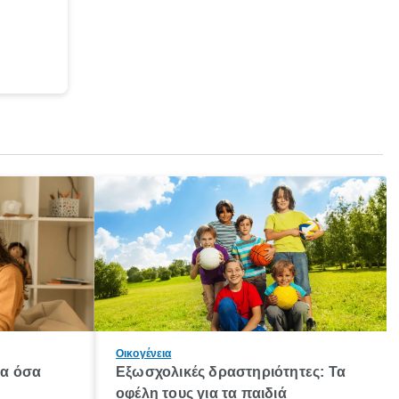
Οικογένεια
λα όσα
Εξωσχολικές δραστηριότητες: Τα
οφέλη τους για τα παιδιά