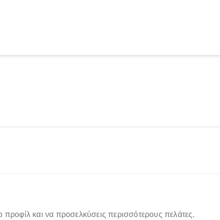
ο προφίλ και να προσελκύσεις περισσότερους πελάτες.