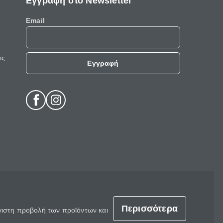
Εγγραφή στο Newsletter
Email
ις
Εγγραφή
Περισσότερα
έγιστη προβολή των προϊόντων και