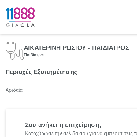
ΑΙΚΑΤΕΡΙΝΗ ΡΩΣΙΟΥ - ΠΑΙΔΙΑΤΡΟΣ
Παιδίατροι
Περιοχές Εξυπηρέτησης
Αριδαία
Σου ανήκει η επιχείρηση;
Κατοχύρωσε την σελίδα σου για να εμπλουτίσεις τ