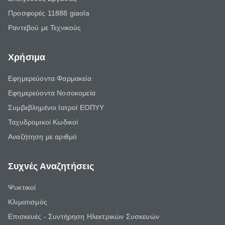
Προσφορές 11888 giaola
Ραντεβού με Τεχνικούς
Χρήσιμα
Εφημερεύοντα Φαρμακεία
Εφημερεύοντα Νοσοκομεία
Συμβεβλημένοι Ιατροί ΕΟΠΥΥ
Ταχυδρομικοί Κωδικοί
Αναζήτηση με αριθμό
Συχνές Αναζητήσεις
Ψυκτικοί
Κλιματισμός
Επισκευές - Συντήρηση Ηλεκτρικών Συσκευών