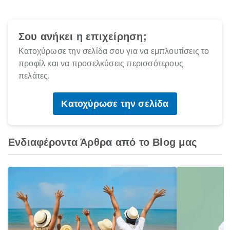
Σου ανήκει η επιχείρηση;
Κατοχύρωσε την σελίδα σου για να εμπλουτίσεις το
προφίλ και να προσελκύσεις περισσότερους
πελάτες.
Κατοχύρωσε την σελίδα
Ενδιαφέροντα Άρθρα από το Blog μας