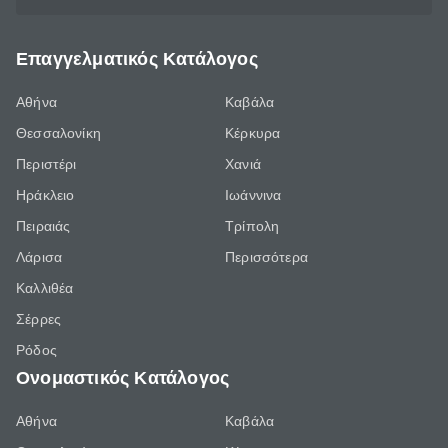
Επαγγελματικός Κατάλογος
Αθήνα
Καβάλα
Θεσσαλονίκη
Κέρκυρα
Περιστέρι
Χανιά
Ηράκλειο
Ιωάννινα
Πειραιάς
Τρίπολη
Λάρισα
Περισσότερα
Καλλιθέα
Σέρρες
Ρόδος
Ονομαστικός Κατάλογος
Αθήνα
Καβάλα