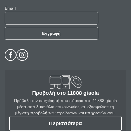
Email
Εγγραφή
Προβολή στο 11888 giaola
Πρόβαλε την επιχείρησή σου σήμερα στο 11888 giaola
μέσα από 3 κανάλια επικοινωνίας και εξασφάλισε τη
μέγιστη προβολή των προϊόντων και υπηρεσιών σου.
Περισσότερα