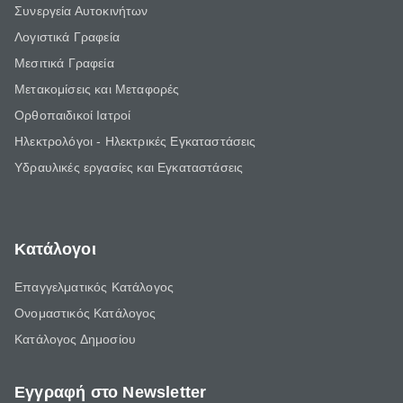
Συνεργεία Αυτοκινήτων
Λογιστικά Γραφεία
Μεσιτικά Γραφεία
Μετακομίσεις και Μεταφορές
Ορθοπαιδικοί Ιατροί
Ηλεκτρολόγοι - Ηλεκτρικές Εγκαταστάσεις
Υδραυλικές εργασίες και Εγκαταστάσεις
Κατάλογοι
Επαγγελματικός Κατάλογος
Ονομαστικός Κατάλογος
Κατάλογος Δημοσίου
Εγγραφή στο Newsletter