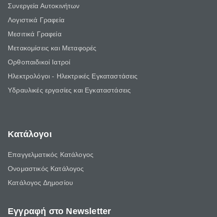
Συνεργεία Αυτοκινήτων
Λογιστικά Γραφεία
Μεσιτικά Γραφεία
Μετακομίσεις και Μεταφορές
Ορθοπαιδικοί Ιατροί
Ηλεκτρολόγοι - Ηλεκτρικές Εγκαταστάσεις
Υδραυλικές εργασίες και Εγκαταστάσεις
Κατάλογοι
Επαγγελματικός Κατάλογος
Ονομαστικός Κατάλογος
Κατάλογος Δημοσίου
Εγγραφή στο Newsletter