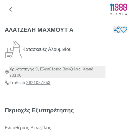
ΑΛΑΤΖΕΛΗ ΜΑΧΜΟΥΤ Α
Κατασκευές Αλουμινίου
Χρυσοπηγής 9, Ελευθέριος Βενιζέλος, Χανιά,
73100
Σταθερό:
2821087553
Περιοχές Εξυπηρέτησης
Ελευθέριος Βενιζέλος