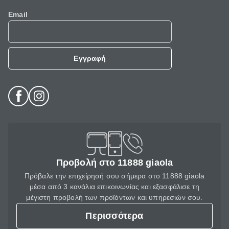
Email
Εγγραφή
Προβολή στο 11888 giaola
Πρόβαλε την επιχείρησή σου σήμερα στο 11888 giaola
μέσα από 3 κανάλια επικοινωνίας και εξασφάλισε τη
μέγιστη προβολή των προϊόντων και υπηρεσιών σου.
Περισσότερα