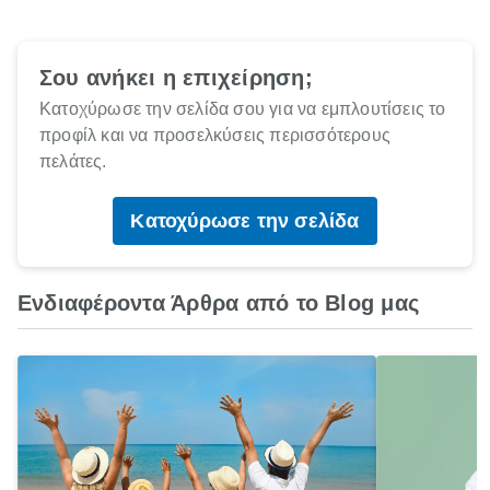
Σου ανήκει η επιχείρηση;
Κατοχύρωσε την σελίδα σου για να εμπλουτίσεις το
προφίλ και να προσελκύσεις περισσότερους
πελάτες.
Κατοχύρωσε την σελίδα
Ενδιαφέροντα Άρθρα από το Blog μας