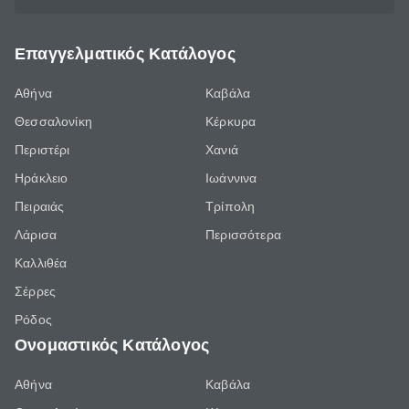
Επαγγελματικός Κατάλογος
Αθήνα
Καβάλα
Θεσσαλονίκη
Κέρκυρα
Περιστέρι
Χανιά
Ηράκλειο
Ιωάννινα
Πειραιάς
Τρίπολη
Λάρισα
Περισσότερα
Καλλιθέα
Σέρρες
Ρόδος
Ονομαστικός Κατάλογος
Αθήνα
Καβάλα