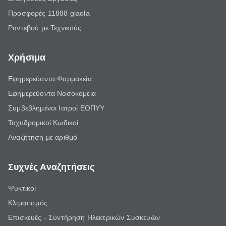
Προσφορές 11888 giaola
Ραντεβού με Τεχνικούς
Χρήσιμα
Εφημερεύοντα Φαρμακεία
Εφημερεύοντα Νοσοκομεία
Συμβεβλημένοι Ιατροί ΕΟΠΥΥ
Ταχυδρομικοί Κωδικοί
Αναζήτηση με αριθμό
Συχνές Αναζητήσεις
Ψυκτικοί
Κλιματισμός
Επισκευές - Συντήρηση Ηλεκτρικών Συσκευών