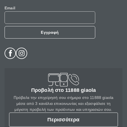
Email
Εγγραφή
Προβολή στο 11888 giaola
Πρόβαλε την επιχείρησή σου σήμερα στο 11888 giaola
μέσα από 3 κανάλια επικοινωνίας και εξασφάλισε τη
μέγιστη προβολή των προϊόντων και υπηρεσιών σου.
Περισσότερα