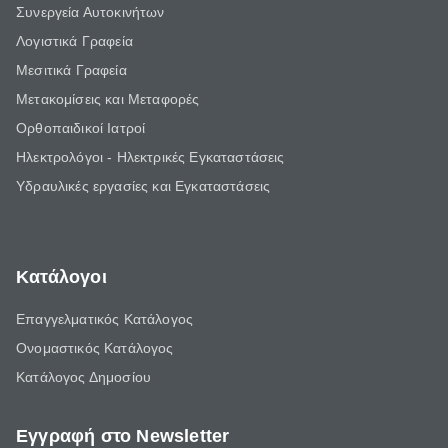
Συνεργεία Αυτοκινήτων
Λογιστικά Γραφεία
Μεσιτικά Γραφεία
Μετακομίσεις και Μεταφορές
Ορθοπαιδικοί Ιατροί
Ηλεκτρολόγοι - Ηλεκτρικές Εγκαταστάσεις
Υδραυλικές εργασίες και Εγκαταστάσεις
Κατάλογοι
Επαγγελματικός Κατάλογος
Ονομαστικός Κατάλογος
Κατάλογος Δημοσίου
Εγγραφή στο Newsletter