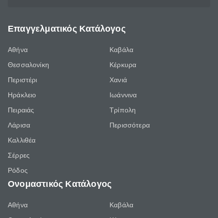
Επαγγελματικός Κατάλογος
Αθήνα
Καβάλα
Θεσσαλονίκη
Κέρκυρα
Περιστέρι
Χανιά
Ηράκλειο
Ιωάννινα
Πειραιάς
Τρίπολη
Λάρισα
Περισσότερα
Καλλιθέα
Σέρρες
Ρόδος
Ονομαστικός Κατάλογος
Αθήνα
Καβάλα