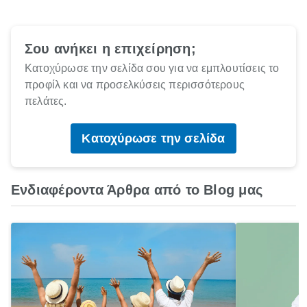
Σου ανήκει η επιχείρηση;
Κατοχύρωσε την σελίδα σου για να εμπλουτίσεις το
προφίλ και να προσελκύσεις περισσότερους
πελάτες.
Κατοχύρωσε την σελίδα
Ενδιαφέροντα Άρθρα από το Blog μας