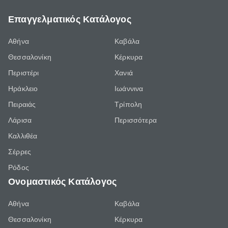
Επαγγελματικός Κατάλογος
Αθήνα
Καβάλα
Θεσσαλονίκη
Κέρκυρα
Περιστέρι
Χανιά
Ηράκλειο
Ιωάννινα
Πειραιάς
Τρίπολη
Λάρισα
Περισσότερα
Καλλιθέα
Σέρρες
Ρόδος
Ονομαστικός Κατάλογος
Αθήνα
Καβάλα
Θεσσαλονίκη
Κέρκυρα