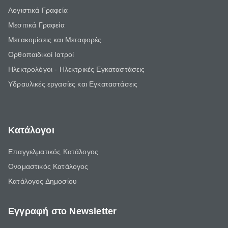
Λογιστικά Γραφεία
Μεσιτικά Γραφεία
Μετακομίσεις και Μεταφορές
Ορθοπαιδικοί Ιατροί
Ηλεκτρολόγοι - Ηλεκτρικές Εγκαταστάσεις
Υδραυλικές εργασίες και Εγκαταστάσεις
Κατάλογοι
Επαγγελματικός Κατάλογος
Ονομαστικός Κατάλογος
Κατάλογος Δημοσίου
Εγγραφή στο Newsletter