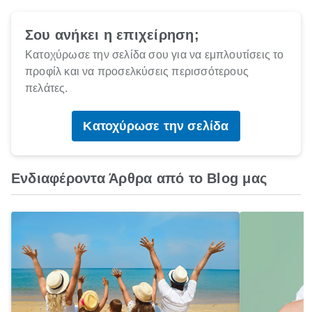
Σου ανήκει η επιχείρηση;
Κατοχύρωσε την σελίδα σου για να εμπλουτίσεις το
προφίλ και να προσελκύσεις περισσότερους
πελάτες.
Κατοχύρωσε την σελίδα
Ενδιαφέροντα Άρθρα από το Blog μας