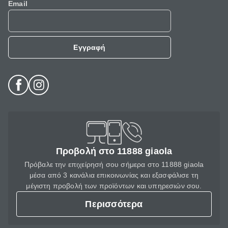
Email
Εγγραφή
Προβολή στο 11888 giaola
Πρόβαλε την επιχείρησή σου σήμερα στο 11888 giaola
μέσα από 3 κανάλια επικοινωνίας και εξασφάλισε τη
μέγιστη προβολή των προϊόντων και υπηρεσιών σου.
Περισσότερα