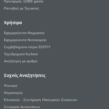
Προσφορές 11888 giaola
Ραντεβού με Τεχνικούς
Χρήσιμα
Εφημερεύοντα Φαρμακεία
Εφημερεύοντα Νοσοκομεία
Συμβεβλημένοι Ιατροί ΕΟΠΥΥ
Ταχυδρομικοί Κωδικοί
Αναζήτηση με αριθμό
Συχνές Αναζητήσεις
Ψυκτικοί
Κλιματισμός
Επισκευές - Συντήρηση Ηλεκτρικών Συσκευών
Συνεργεία Αυτοκινήτων