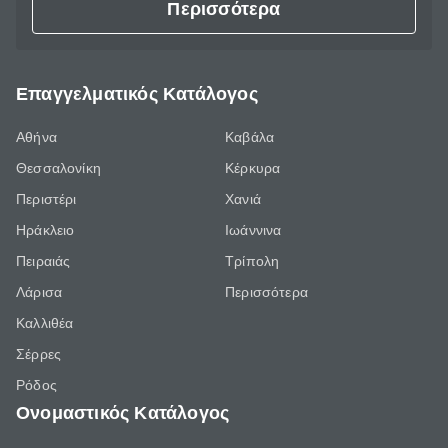
Περισσότερα
Επαγγελματικός Κατάλογος
Αθήνα
Καβάλα
Θεσσαλονίκη
Κέρκυρα
Περιστέρι
Χανιά
Ηράκλειο
Ιωάννινα
Πειραιάς
Τρίπολη
Λάρισα
Περισσότερα
Καλλιθέα
Σέρρες
Ρόδος
Ονομαστικός Κατάλογος