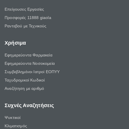
Επείγουσες Εργασίες
Προσφορές 11888 giaola
Ραντεβού με Τεχνικούς
Χρήσιμα
Εφημερεύοντα Φαρμακεία
Εφημερεύοντα Νοσοκομεία
Συμβεβλημένοι Ιατροί ΕΟΠΥΥ
Ταχυδρομικοί Κωδικοί
Αναζήτηση με αριθμό
Συχνές Αναζητήσεις
Ψυκτικοί
Κλιματισμός