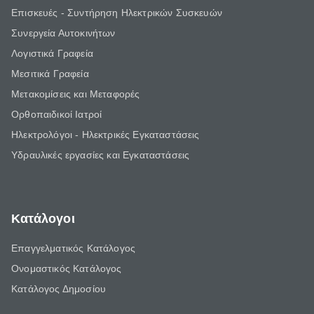
Επισκευές - Συντήρηση Ηλεκτρικών Συσκευών
Συνεργεία Αυτοκινήτων
Λογιστικά Γραφεία
Μεσιτικά Γραφεία
Μετακομίσεις και Μεταφορές
Ορθοπαιδικοί Ιατροί
Ηλεκτρολόγοι - Ηλεκτρικές Εγκαταστάσεις
Υδραυλικές εργασίες και Εγκαταστάσεις
Κατάλογοι
Επαγγελματικός Κατάλογος
Ονομαστικός Κατάλογος
Κατάλογος Δημοσίου