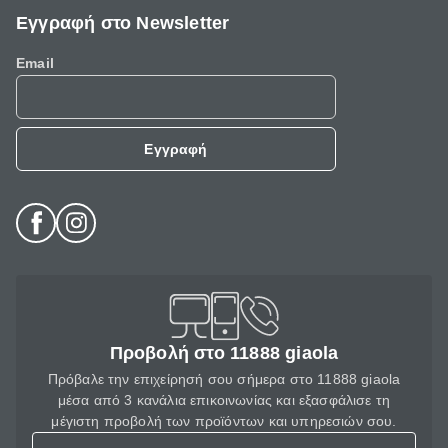
Εγγραφή στο Newsletter
Email
Εγγραφή
Προβολή στο 11888 giaola
Πρόβαλε την επιχείρησή σου σήμερα στο 11888 giaola
μέσα από 3 κανάλια επικοινωνίας και εξασφάλισε τη
μέγιστη προβολή των προϊόντων και υπηρεσιών σου.