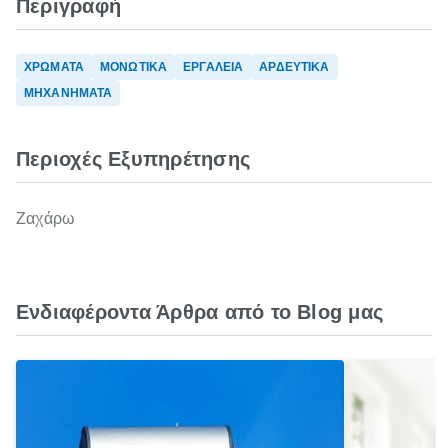
Περιγραφή
ΧΡΩΜΑΤΑ
ΜΟΝΩΤΙΚΑ
ΕΡΓΑΛΕΙΑ
ΑΡΔΕΥΤΙΚΑ
ΜΗΧΑΝΗΜΑΤΑ
Περιοχές Εξυπηρέτησης
Ζαχάρω
Ενδιαφέροντα Άρθρα από το Blog μας