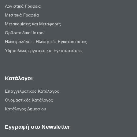
Λογιστικά Γραφεία
Μεσιτικά Γραφεία
Μετακομίσεις και Μεταφορές
Ορθοπαιδικοί Ιατροί
Ηλεκτρολόγοι - Ηλεκτρικές Εγκαταστάσεις
Υδραυλικές εργασίες και Εγκαταστάσεις
Κατάλογοι
Επαγγελματικός Κατάλογος
Ονομαστικός Κατάλογος
Κατάλογος Δημοσίου
Εγγραφή στο Newsletter