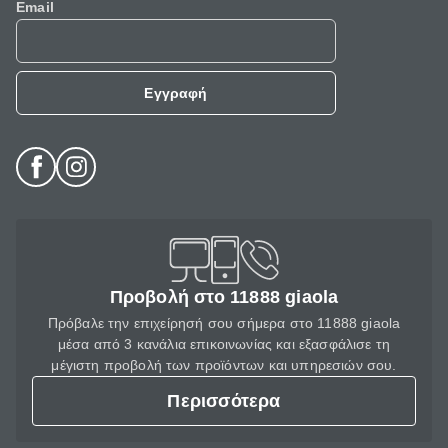
Email
Εγγραφή
Προβολή στο 11888 giaola
Πρόβαλε την επιχείρησή σου σήμερα στο 11888 giaola
μέσα από 3 κανάλια επικοινωνίας και εξασφάλισε τη
μέγιστη προβολή των προϊόντων και υπηρεσιών σου.
Περισσότερα