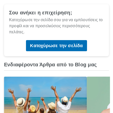
Σου ανήκει η επιχείρηση;
Κατοχύρωσε την σελίδα σου για να εμπλουτίσεις το
προφίλ και να προσελκύσεις περισσότερους
πελάτες.
Κατοχύρωσε την σελίδα
Ενδιαφέροντα Άρθρα από το Blog μας