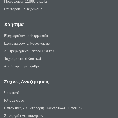
Προσφορές 11888 giaola
Ραντεβού με Τεχνικούς
Χρήσιμα
Εφημερεύοντα Φαρμακεία
Εφημερεύοντα Νοσοκομεία
Συμβεβλημένοι Ιατροί ΕΟΠΥΥ
Ταχυδρομικοί Κωδικοί
Αναζήτηση με αριθμό
Συχνές Αναζητήσεις
Ψυκτικοί
Κλιματισμός
Επισκευές - Συντήρηση Ηλεκτρικών Συσκευών
Συνεργεία Αυτοκινήτων