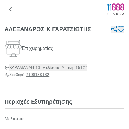
ΑΛΕΞΑΝΔΡΟΣ Κ ΓΑΡΑΤΖΙΩΤΗΣ
Επιχειρηματίας
ΚΑΡΑΜΑΝΛΗ 13, Μελίσσια, Αττική, 15127
Σταθερό:
2106138162
Περιοχές Εξυπηρέτησης
Μελίσσια