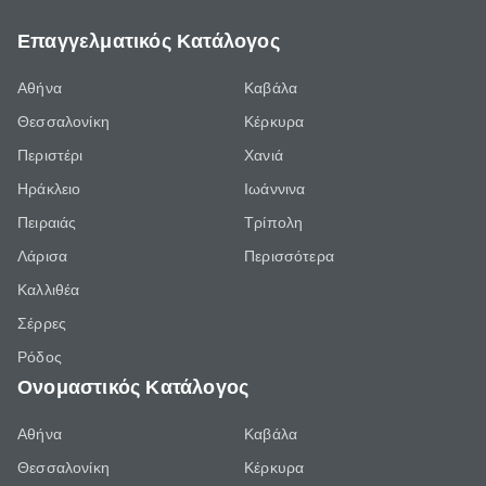
Επαγγελματικός Κατάλογος
Αθήνα
Καβάλα
Θεσσαλονίκη
Κέρκυρα
Περιστέρι
Χανιά
Ηράκλειο
Ιωάννινα
Πειραιάς
Τρίπολη
Λάρισα
Περισσότερα
Καλλιθέα
Σέρρες
Ρόδος
Ονομαστικός Κατάλογος
Αθήνα
Καβάλα
Θεσσαλονίκη
Κέρκυρα