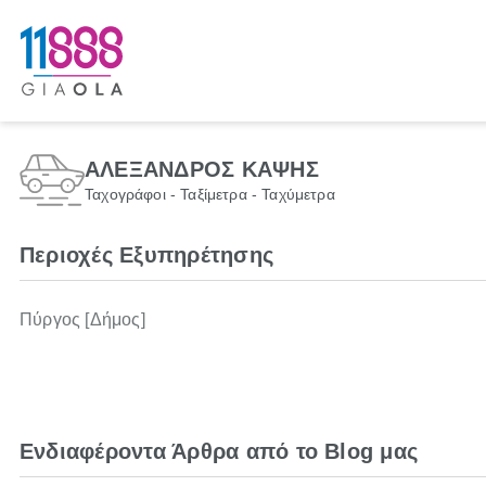
ΑΛΕΞΑΝΔΡΟΣ ΚΑΨΗΣ
Ταχογράφοι - Ταξίμετρα - Ταχύμετρα
Περιοχές Εξυπηρέτησης
Πύργος [Δήμος]
Ενδιαφέροντα Άρθρα από το Blog μας