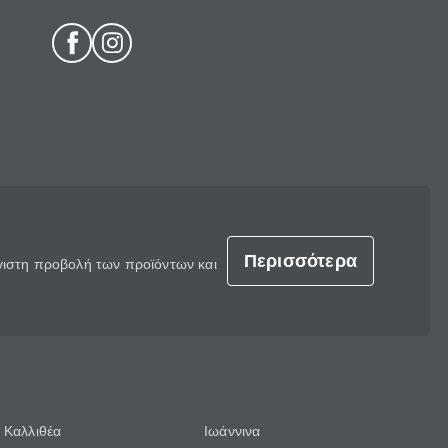
Περισσότερα
έγιστη προβολή των προϊόντων και
Καλλιθέα
Ιωάννινα