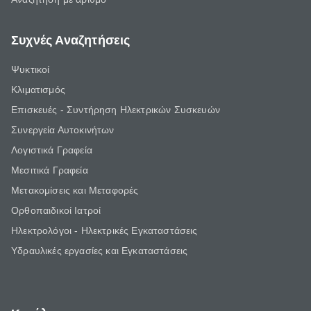
Συχνές Αναζητήσεις
Ψυκτικοί
Κλιματισμός
Επισκευές - Συντήρηση Ηλεκτρικών Συσκευών
Συνεργεία Αυτοκινήτων
Λογιστικά Γραφεία
Μεσιτικά Γραφεία
Μετακομίσεις και Μεταφορές
Ορθοπαιδικοί Ιατροί
Ηλεκτρολόγοι - Ηλεκτρικές Εγκαταστάσεις
Υδραυλικές εργασίες και Εγκαταστάσεις