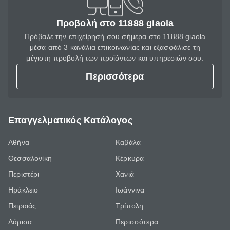
Προβολή στο 11888 giaola
Πρόβαλε την επιχείρησή σου σήμερα στο 11888 giaola
μέσα από 3 κανάλια επικοινωνίας και εξασφάλισε τη
μέγιστη προβολή των προϊόντων και υπηρεσιών σου.
Περισσότερα
Επαγγελματικός Κατάλογος
Αθήνα
Καβάλα
Θεσσαλονίκη
Κέρκυρα
Περιστέρι
Χανιά
Ηράκλειο
Ιωάννινα
Πειραιάς
Τρίπολη
Λάρισα
Περισσότερα