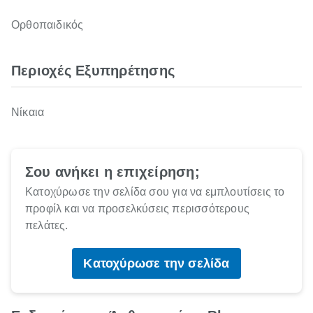
Ορθοπαιδικός
Περιοχές Εξυπηρέτησης
Νίκαια
Σου ανήκει η επιχείρηση;
Κατοχύρωσε την σελίδα σου για να εμπλουτίσεις το
προφίλ και να προσελκύσεις περισσότερους
πελάτες.
Κατοχύρωσε την σελίδα