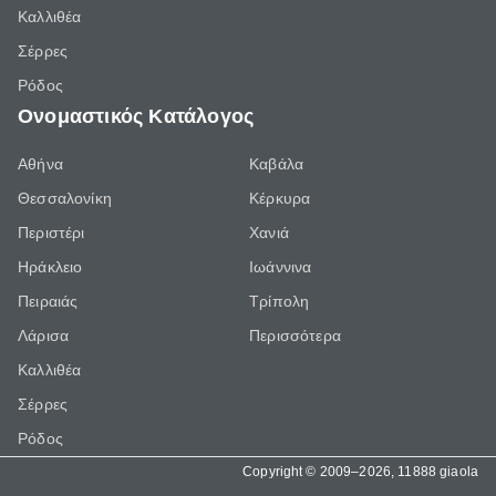
Καλλιθέα
Σέρρες
Ρόδος
Ονομαστικός Κατάλογος
Αθήνα
Καβάλα
Θεσσαλονίκη
Κέρκυρα
Περιστέρι
Χανιά
Ηράκλειο
Ιωάννινα
Πειραιάς
Τρίπολη
Λάρισα
Περισσότερα
Καλλιθέα
Σέρρες
Ρόδος
Copyright © 2009–2026, 11888 giaola