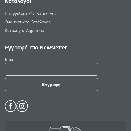
Κατάλογοι
Επαγγελματικός Κατάλογος
Ονομαστικός Κατάλογος
Κατάλογος Δημοσίου
Εγγραφή στο Newsletter
Email
Εγγραφή