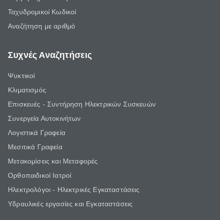
Ταχυδρομικοί Κωδικοί
Αναζήτηση με αριθμό
Συχνές Αναζητήσεις
Ψυκτικοί
Κλιματισμός
Επισκευές - Συντήρηση Ηλεκτρικών Συσκευών
Συνεργεία Αυτοκινήτων
Λογιστικά Γραφεία
Μεσιτικά Γραφεία
Μετακομίσεις και Μεταφορές
Ορθοπαιδικοί Ιατροί
Ηλεκτρολόγοι - Ηλεκτρικές Εγκαταστάσεις
Υδραυλικές εργασίες και Εγκαταστάσεις