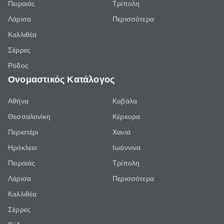
Πειραιάς
Τρίπολη
Λάρισα
Περισσότερα
Καλλιθέα
Σέρρες
Ρόδος
Ονομαστικός Κατάλογος
Αθήνα
Καβάλα
Θεσσαλονίκη
Κέρκυρα
Περιστέρι
Χανιά
Ηράκλειο
Ιωάννινα
Πειραιάς
Τρίπολη
Λάρισα
Περισσότερα
Καλλιθέα
Σέρρες