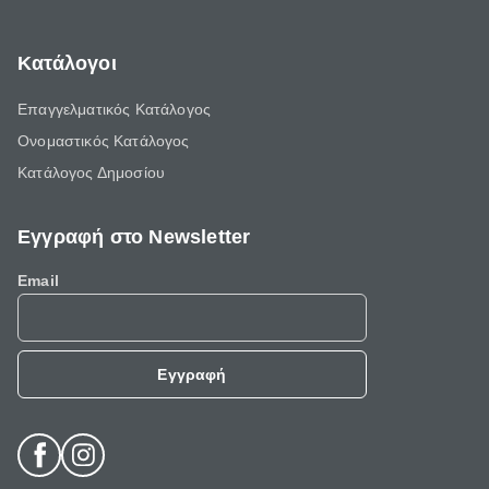
Κατάλογοι
Επαγγελματικός Κατάλογος
Ονομαστικός Κατάλογος
Κατάλογος Δημοσίου
Εγγραφή στο Newsletter
Email
Εγγραφή