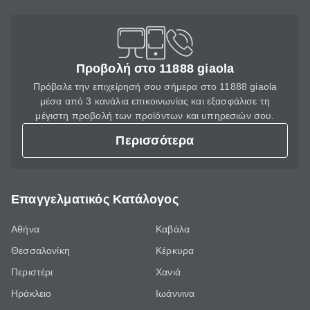
Προβολή στο 11888 giaola
Πρόβαλε την επιχείρησή σου σήμερα στο 11888 giaola
μέσα από 3 κανάλια επικοινωνίας και εξασφάλισε τη
μέγιστη προβολή των προϊόντων και υπηρεσιών σου.
Περισσότερα
Επαγγελματικός Κατάλογος
Αθήνα
Καβάλα
Θεσσαλονίκη
Κέρκυρα
Περιστέρι
Χανιά
Ηράκλειο
Ιωάννινα