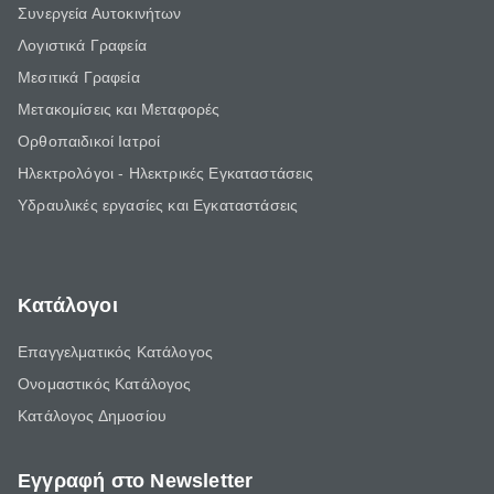
Συνεργεία Αυτοκινήτων
Λογιστικά Γραφεία
Μεσιτικά Γραφεία
Μετακομίσεις και Μεταφορές
Ορθοπαιδικοί Ιατροί
Ηλεκτρολόγοι - Ηλεκτρικές Εγκαταστάσεις
Υδραυλικές εργασίες και Εγκαταστάσεις
Κατάλογοι
Επαγγελματικός Κατάλογος
Ονομαστικός Κατάλογος
Κατάλογος Δημοσίου
Εγγραφή στο Newsletter