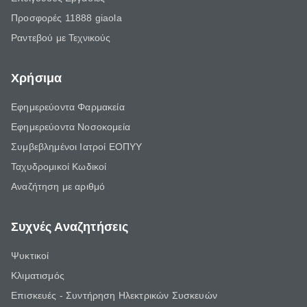
Προσφορές 11888 giaola
Ραντεβού με Τεχνικούς
Χρήσιμα
Εφημερεύοντα Φαρμακεία
Εφημερεύοντα Νοσοκομεία
Συμβεβλημένοι Ιατροί ΕΟΠΥΥ
Ταχυδρομικοί Κωδικοί
Αναζήτηση με αριθμό
Συχνές Αναζητήσεις
Ψυκτικοί
Κλιματισμός
Επισκευές - Συντήρηση Ηλεκτρικών Συσκευών