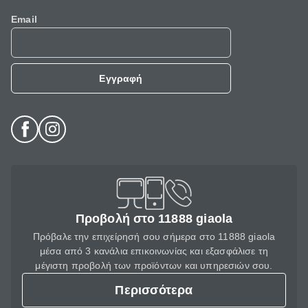
Email
Εγγραφή
Προβολή στο 11888 giaola
Πρόβαλε την επιχείρησή σου σήμερα στο 11888 giaola
μέσα από 3 κανάλια επικοινωνίας και εξασφάλισε τη
μέγιστη προβολή των προϊόντων και υπηρεσιών σου.
Περισσότερα