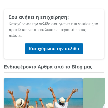
Σου ανήκει η επιχείρηση;
Κατοχύρωσε την σελίδα σου για να εμπλουτίσεις το
προφίλ και να προσελκύσεις περισσότερους
πελάτες.
Κατοχύρωσε την σελίδα
Ενδιαφέροντα Άρθρα από το Blog μας