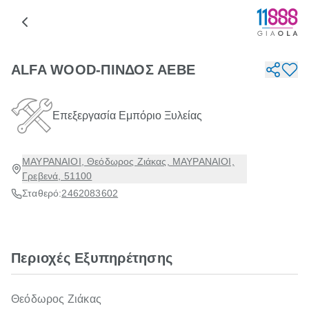
ALFA WOOD-ΠΙΝΔΟΣ ΑΕΒΕ
Επεξεργασία Εμπόριο Ξυλείας
ΜΑΥΡΑΝΑΙΟΙ, Θεόδωρος Ζιάκας, ΜΑΥΡΑΝΑΙΟΙ,
Γρεβενά, 51100
Σταθερό:
2462083602
Περιοχές Εξυπηρέτησης
Θεόδωρος Ζιάκας