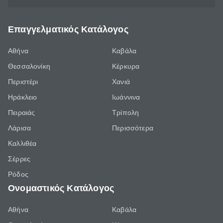
Επαγγελματικός Κατάλογος
Αθήνα
Καβάλα
Θεσσαλονίκη
Κέρκυρα
Περιστέρι
Χανιά
Ηράκλειο
Ιωάννινα
Πειραιάς
Τρίπολη
Λάρισα
Περισσότερα
Καλλιθέα
Σέρρες
Ρόδος
Ονομαστικός Κατάλογος
Αθήνα
Καβάλα