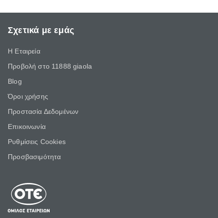
Σχετικά με εμάς
Η Εταιρεία
Προβολή στο 11888 giaola
Blog
Όροι χρήσης
Προστασία Δεδομένων
Επικοινωνία
Ρυθμίσεις Cookies
Προσβασιμότητα