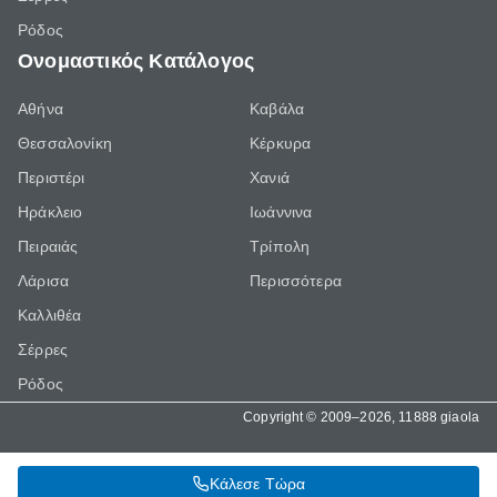
Ρόδος
Ονομαστικός Κατάλογος
Αθήνα
Καβάλα
Θεσσαλονίκη
Κέρκυρα
Περιστέρι
Χανιά
Ηράκλειο
Ιωάννινα
Πειραιάς
Τρίπολη
Λάρισα
Περισσότερα
Καλλιθέα
Σέρρες
Ρόδος
Copyright © 2009–2026, 11888 giaola
Κάλεσε Τώρα