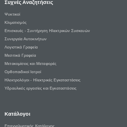
Συχνές Αναζητήσεις
Ψυκτικοί
Κλιματισμός
Επισκευές - Συντήρηση Ηλεκτρικών Συσκευών
Συνεργεία Αυτοκινήτων
Λογιστικά Γραφεία
Μεσιτικά Γραφεία
Μετακομίσεις και Μεταφορές
Ορθοπαιδικοί Ιατροί
Ηλεκτρολόγοι - Ηλεκτρικές Εγκαταστάσεις
Υδραυλικές εργασίες και Εγκαταστάσεις
Κατάλογοι
Επαγγελματικός Κατάλογος