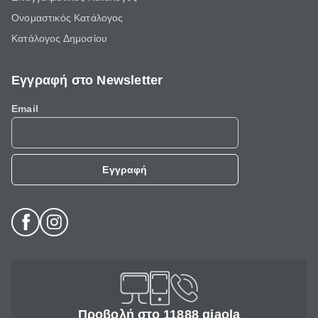
Ονομαστικός Κατάλογος
Κατάλογος Δημοσίου
Εγγραφή στο Newsletter
Email
Εγγραφή
Προβολή στο 11888 giaola