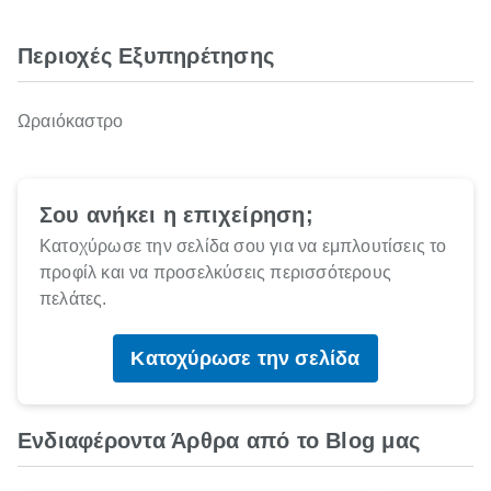
Περιοχές Εξυπηρέτησης
Ωραιόκαστρο
Σου ανήκει η επιχείρηση;
Κατοχύρωσε την σελίδα σου για να εμπλουτίσεις το
προφίλ και να προσελκύσεις περισσότερους
πελάτες.
Κατοχύρωσε την σελίδα
Ενδιαφέροντα Άρθρα από το Blog μας