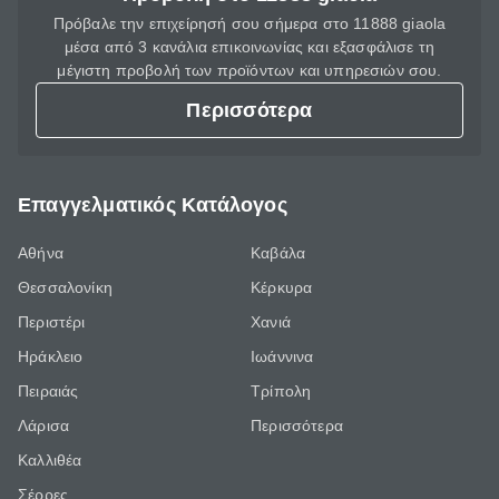
Πρόβαλε την επιχείρησή σου σήμερα στο 11888 giaola
μέσα από 3 κανάλια επικοινωνίας και εξασφάλισε τη
μέγιστη προβολή των προϊόντων και υπηρεσιών σου.
Περισσότερα
Επαγγελματικός Κατάλογος
Αθήνα
Καβάλα
Θεσσαλονίκη
Κέρκυρα
Περιστέρι
Χανιά
Ηράκλειο
Ιωάννινα
Πειραιάς
Τρίπολη
Λάρισα
Περισσότερα
Καλλιθέα
Σέρρες