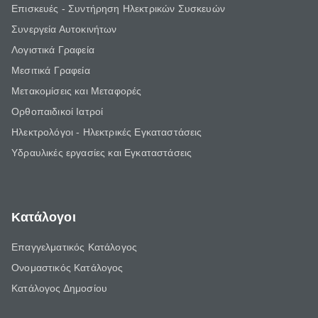
Επισκευές - Συντήρηση Ηλεκτρικών Συσκευών
Συνεργεία Αυτοκινήτων
Λογιστικά Γραφεία
Μεσιτικά Γραφεία
Μετακομίσεις και Μεταφορές
Ορθοπαιδικοί Ιατροί
Ηλεκτρολόγοι - Ηλεκτρικές Εγκαταστάσεις
Υδραυλικές εργασίες και Εγκαταστάσεις
Κατάλογοι
Επαγγελματικός Κατάλογος
Ονομαστικός Κατάλογος
Κατάλογος Δημοσίου