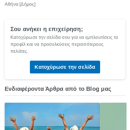
Αθήνα [Δήμος]
Σου ανήκει η επιχείρηση;
Κατοχύρωσε την σελίδα σου για να εμπλουτίσεις το
προφίλ και να προσελκύσεις περισσότερους
πελάτες.
Κατοχύρωσε την σελίδα
Ενδιαφέροντα Άρθρα από το Blog μας