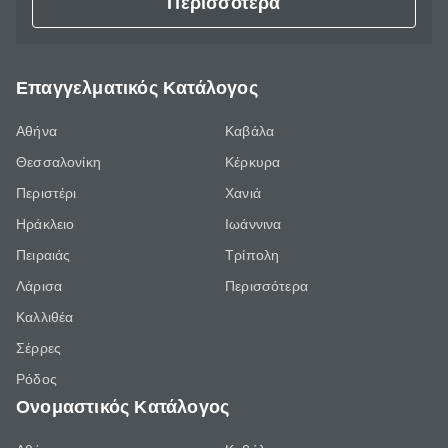
Περισσότερα
Επαγγελματικός Κατάλογος
Αθήνα
Καβάλα
Θεσσαλονίκη
Κέρκυρα
Περιστέρι
Χανιά
Ηράκλειο
Ιωάννινα
Πειραιάς
Τρίπολη
Λάρισα
Περισσότερα
Καλλιθέα
Σέρρες
Ρόδος
Ονομαστικός Κατάλογος