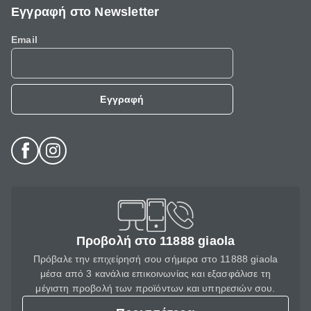
Εγγραφή στο Newsletter
Email
Εγγραφή
Προβολή στο 11888 giaola
Πρόβαλε την επιχείρησή σου σήμερα στο 11888 giaola
μέσα από 3 κανάλια επικοινωνίας και εξασφάλισε τη
μέγιστη προβολή των προϊόντων και υπηρεσιών σου.