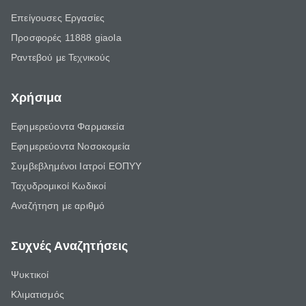
Επείγουσες Εργασίες
Προσφορές 11888 giaola
Ραντεβού με Τεχνικούς
Χρήσιμα
Εφημερεύοντα Φαρμακεία
Εφημερεύοντα Νοσοκομεία
Συμβεβλημένοι Ιατροί ΕΟΠΥΥ
Ταχυδρομικοί Κωδικοί
Αναζήτηση με αριθμό
Συχνές Αναζητήσεις
Ψυκτικοί
Κλιματισμός