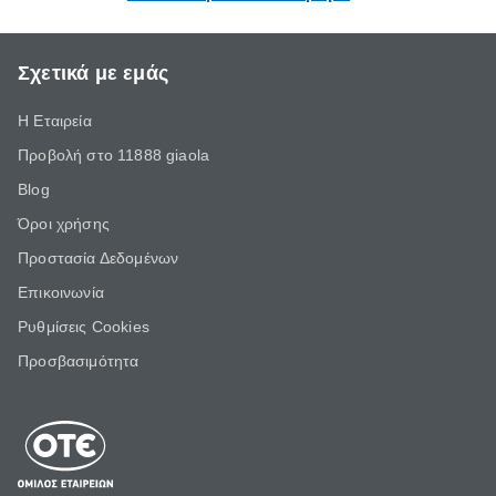
Σχετικά με εμάς
Η Εταιρεία
Προβολή στο 11888 giaola
Blog
Όροι χρήσης
Προστασία Δεδομένων
Επικοινωνία
Ρυθμίσεις Cookies
Προσβασιμότητα