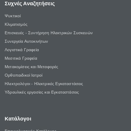
Συχνές Αναζητήσεις
Ψυκτικοί
Κλιματισμός
Επισκευές - Συντήρηση Ηλεκτρικών Συσκευών
Συνεργεία Αυτοκινήτων
Λογιστικά Γραφεία
Μεσιτικά Γραφεία
Μετακομίσεις και Μεταφορές
Ορθοπαιδικοί Ιατροί
Ηλεκτρολόγοι - Ηλεκτρικές Εγκαταστάσεις
Υδραυλικές εργασίες και Εγκαταστάσεις
Κατάλογοι