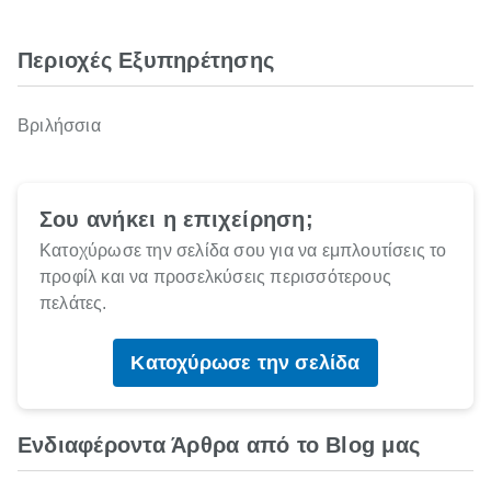
Περιοχές Εξυπηρέτησης
Βριλήσσια
Σου ανήκει η επιχείρηση;
Κατοχύρωσε την σελίδα σου για να εμπλουτίσεις το
προφίλ και να προσελκύσεις περισσότερους
πελάτες.
Κατοχύρωσε την σελίδα
Ενδιαφέροντα Άρθρα από το Blog μας