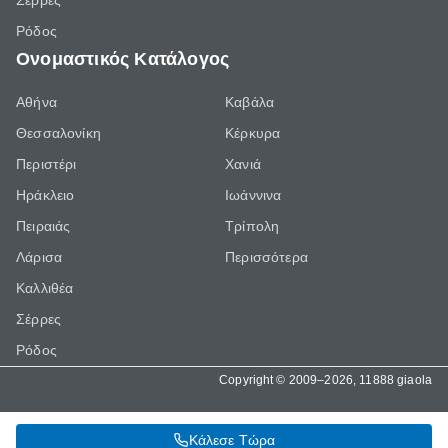
Σέρρες
Ρόδος
Ονομαστικός Κατάλογος
Αθήνα
Καβάλα
Θεσσαλονίκη
Κέρκυρα
Περιστέρι
Χανιά
Ηράκλειο
Ιωάννινα
Πειραιάς
Τρίπολη
Λάρισα
Περισσότερα
Καλλιθέα
Σέρρες
Ρόδος
Copyright © 2009–2026, 11888 giaola
Κάλεσε Τώρα