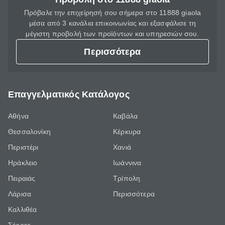
Πρόβαλε την επιχείρησή σου σήμερα στο 11888 giaola
μέσα από 3 κανάλια επικοινωνίας και εξασφάλισε τη
μέγιστη προβολή των προϊόντων και υπηρεσιών σου.
Περισσότερα
Επαγγελματικός Κατάλογος
Αθήνα
Καβάλα
Θεσσαλονίκη
Κέρκυρα
Περιστέρι
Χανιά
Ηράκλειο
Ιωάννινα
Πειραιάς
Τρίπολη
Λάρισα
Περισσότερα
Καλλιθέα