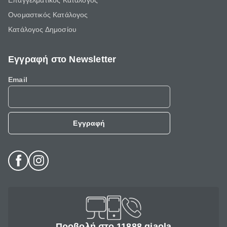
Επαγγελματικός Κατάλογος
Ονομαστικός Κατάλογος
Κατάλογος Δημοσίου
Εγγραφή στο Newsletter
Email
Εγγραφή
Προβολή στο 11888 giaola