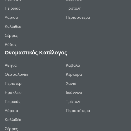
Πειραιάς
Τρίπολη
Λάρισα
Περισσότερα
Καλλιθέα
Σέρρες
Ρόδος
Ονομαστικός Κατάλογος
Αθήνα
Καβάλα
Θεσσαλονίκη
Κέρκυρα
Περιστέρι
Χανιά
Ηράκλειο
Ιωάννινα
Πειραιάς
Τρίπολη
Λάρισα
Περισσότερα
Καλλιθέα
Σέρρες