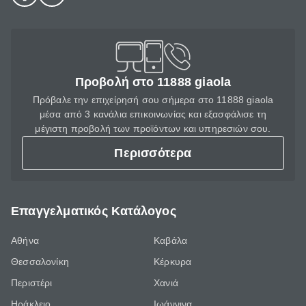
Προβολή στο 11888 giaola
Πρόβαλε την επιχείρησή σου σήμερα στο 11888 giaola
μέσα από 3 κανάλια επικοινωνίας και εξασφάλισε τη
μέγιστη προβολή των προϊόντων και υπηρεσιών σου.
Περισσότερα
Επαγγελματικός Κατάλογος
Αθήνα
Καβάλα
Θεσσαλονίκη
Κέρκυρα
Περιστέρι
Χανιά
Ηράκλειο
Ιωάννινα