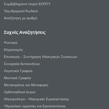
Συμβεβλημένοι Ιατροί ΕΟΠΥΥ
Ταχυδρομικοί Κωδικοί
Αναζήτηση με αριθμό
Συχνές Αναζητήσεις
Ψυκτικοί
Κλιματισμός
Επισκευές - Συντήρηση Ηλεκτρικών Συσκευών
Συνεργεία Αυτοκινήτων
Λογιστικά Γραφεία
Μεσιτικά Γραφεία
Μετακομίσεις και Μεταφορές
Ορθοπαιδικοί Ιατροί
Ηλεκτρολόγοι - Ηλεκτρικές Εγκαταστάσεις
Υδραυλικές εργασίες και Εγκαταστάσεις