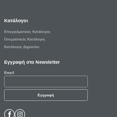
Κατάλογοι
Επαγγελματικός Κατάλογος
Ονομαστικός Κατάλογος
Κατάλογος Δημοσίου
Εγγραφή στο Newsletter
Email
Εγγραφή