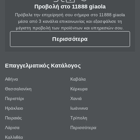
Προβολή στο 11888 giaola
Πρόβαλε την επιχείρησή σου σήμερα στο 11888 giaola
μέσα από 3 κανάλια επικοινωνίας και εξασφάλισε τη
μέγιστη προβολή των προϊόντων και υπηρεσιών σου.
Περισσότερα
Επαγγελματικός Κατάλογος
Αθήνα
Καβάλα
Θεσσαλονίκη
Κέρκυρα
Περιστέρι
Χανιά
Ηράκλειο
Ιωάννινα
Πειραιάς
Τρίπολη
Λάρισα
Περισσότερα
Καλλιθέα