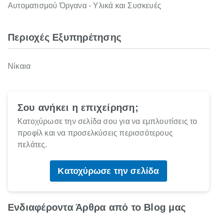
Αυτοματισμού Όργανα - Υλικά και Συσκευές
Περιοχές Εξυπηρέτησης
Νίκαια
Σου ανήκει η επιχείρηση;
Κατοχύρωσε την σελίδα σου για να εμπλουτίσεις το
προφίλ και να προσελκύσεις περισσότερους
πελάτες.
Κατοχύρωσε την σελίδα
Ενδιαφέροντα Άρθρα από το Blog μας