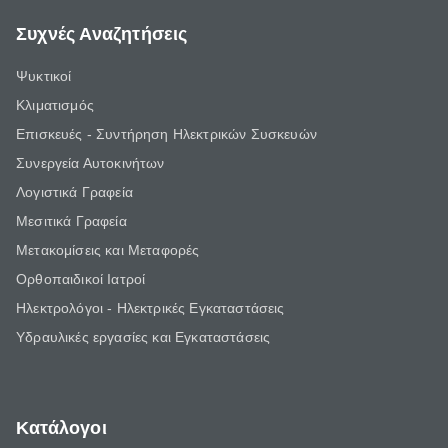
Συχνές Αναζητήσεις
Ψυκτικοί
Κλιματισμός
Επισκευές - Συντήρηση Ηλεκτρικών Συσκευών
Συνεργεία Αυτοκινήτων
Λογιστικά Γραφεία
Μεσιτικά Γραφεία
Μετακομίσεις και Μεταφορές
Ορθοπαιδικοί Ιατροί
Ηλεκτρολόγοι - Ηλεκτρικές Εγκαταστάσεις
Υδραυλικές εργασίες και Εγκαταστάσεις
Κατάλογοι