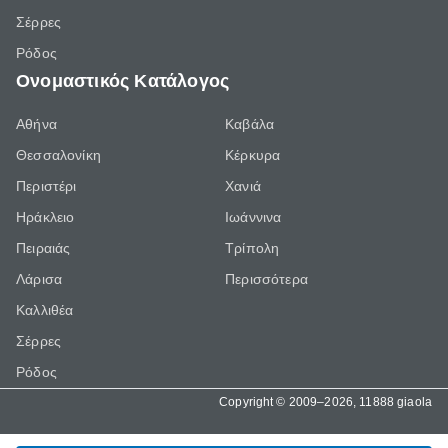
Σέρρες
Ρόδος
Ονομαστικός Κατάλογος
Αθήνα
Καβάλα
Θεσσαλονίκη
Κέρκυρα
Περιστέρι
Χανιά
Ηράκλειο
Ιωάννινα
Πειραιάς
Τρίπολη
Λάρισα
Περισσότερα
Καλλιθέα
Σέρρες
Ρόδος
Copyright © 2009–2026, 11888 giaola