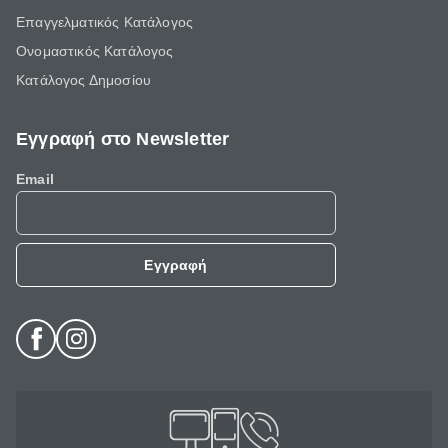
Επαγγελματικός Κατάλογος
Ονομαστικός Κατάλογος
Κατάλογος Δημοσίου
Εγγραφή στο Newsletter
Email
Εγγραφή