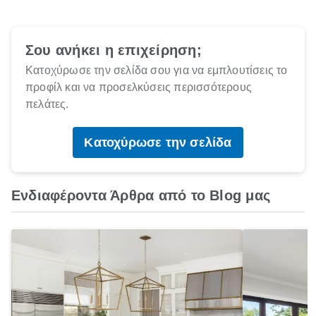
Σου ανήκει η επιχείρηση;
Κατοχύρωσε την σελίδα σου για να εμπλουτίσεις το
προφίλ και να προσελκύσεις περισσότερους
πελάτες.
Κατοχύρωσε την σελίδα
Ενδιαφέροντα Άρθρα από το Blog μας