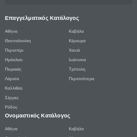
Επαγγελματικός Κατάλογος
Αθήνα
Καβάλα
Θεσσαλονίκη
Κέρκυρα
Περιστέρι
Χανιά
Ηράκλειο
Ιωάννινα
Πειραιάς
Τρίπολη
Λάρισα
Περισσότερα
Καλλιθέα
Σέρρες
Ρόδος
Ονομαστικός Κατάλογος
Αθήνα
Καβάλα