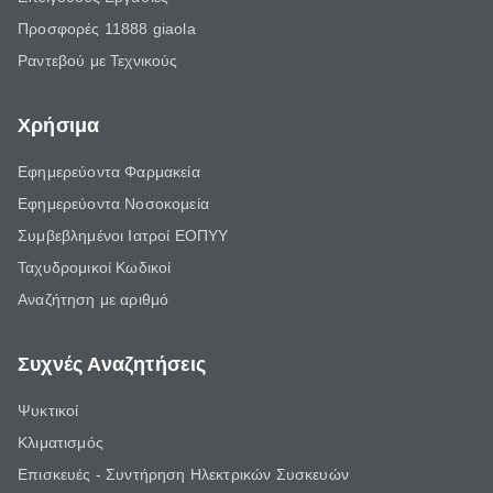
Προσφορές 11888 giaola
Ραντεβού με Τεχνικούς
Χρήσιμα
Εφημερεύοντα Φαρμακεία
Εφημερεύοντα Νοσοκομεία
Συμβεβλημένοι Ιατροί ΕΟΠΥΥ
Ταχυδρομικοί Κωδικοί
Αναζήτηση με αριθμό
Συχνές Αναζητήσεις
Ψυκτικοί
Κλιματισμός
Επισκευές - Συντήρηση Ηλεκτρικών Συσκευών