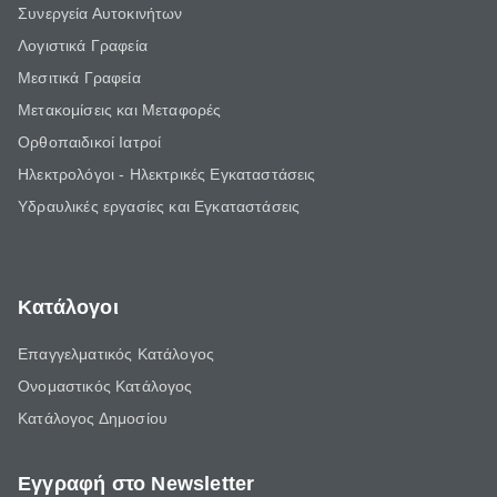
Συνεργεία Αυτοκινήτων
Λογιστικά Γραφεία
Μεσιτικά Γραφεία
Μετακομίσεις και Μεταφορές
Ορθοπαιδικοί Ιατροί
Ηλεκτρολόγοι - Ηλεκτρικές Εγκαταστάσεις
Υδραυλικές εργασίες και Εγκαταστάσεις
Κατάλογοι
Επαγγελματικός Κατάλογος
Ονομαστικός Κατάλογος
Κατάλογος Δημοσίου
Εγγραφή στο Newsletter