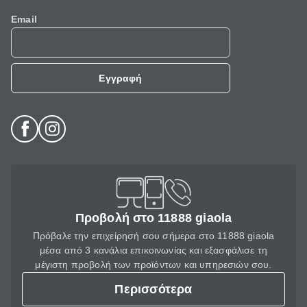
Email
Εγγραφή
Προβολή στο 11888 giaola
Πρόβαλε την επιχείρησή σου σήμερα στο 11888 giaola
μέσα από 3 κανάλια επικοινωνίας και εξασφάλισε τη
μέγιστη προβολή των προϊόντων και υπηρεσιών σου.
Περισσότερα