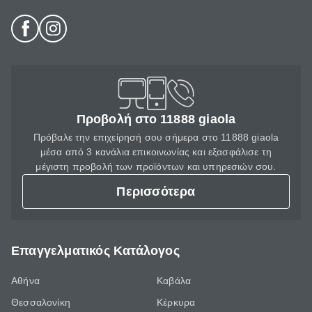
Προβολή στο 11888 giaola
Πρόβαλε την επιχείρησή σου σήμερα στο 11888 giaola
μέσα από 3 κανάλια επικοινωνίας και εξασφάλισε τη
μέγιστη προβολή των προϊόντων και υπηρεσιών σου.
Περισσότερα
Επαγγελματικός Κατάλογος
Αθήνα
Καβάλα
Θεσσαλονίκη
Κέρκυρα