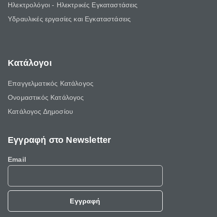
Ηλεκτρολόγοι - Ηλεκτρικές Εγκαταστάσεις
Υδραυλικές εργασίες και Εγκαταστάσεις
Κατάλογοι
Επαγγελματικός Κατάλογος
Ονομαστικός Κατάλογος
Κατάλογος Δημοσίου
Εγγραφή στο Newsletter
Email
Εγγραφή