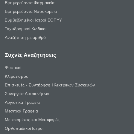
Εφημερεύοντα Φαρμακεία
Εφημερεύοντα Νοσοκομεία
Συμβεβλημένοι Ιατροί ΕΟΠΥΥ
Ταχυδρομικοί Κωδικοί
Αναζήτηση με αριθμό
Συχνές Αναζητήσεις
Ψυκτικοί
Κλιματισμός
Επισκευές - Συντήρηση Ηλεκτρικών Συσκευών
Συνεργεία Αυτοκινήτων
Λογιστικά Γραφεία
Μεσιτικά Γραφεία
Μετακομίσεις και Μεταφορές
Ορθοπαιδικοί Ιατροί