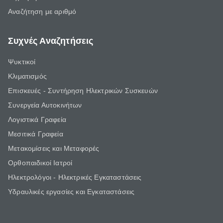
Αναζήτηση με αριθμό
Συχνές Αναζητήσεις
Ψυκτικοί
Κλιματισμός
Επισκευές - Συντήρηση Ηλεκτρικών Συσκευών
Συνεργεία Αυτοκινήτων
Λογιστικά Γραφεία
Μεσιτικά Γραφεία
Μετακομίσεις και Μεταφορές
Ορθοπαιδικοί Ιατροί
Ηλεκτρολόγοι - Ηλεκτρικές Εγκαταστάσεις
Υδραυλικές εργασίες και Εγκαταστάσεις