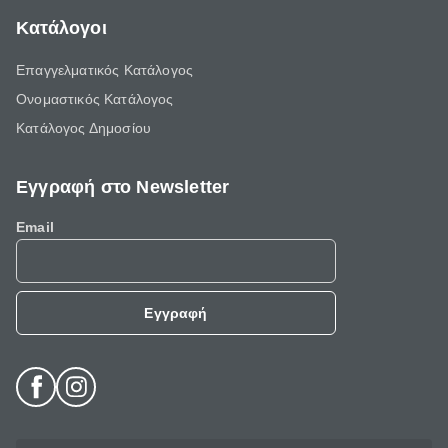
Κατάλογοι
Επαγγελματικός Κατάλογος
Ονομαστικός Κατάλογος
Κατάλογος Δημοσίου
Εγγραφή στο Newsletter
Email
Εγγραφή