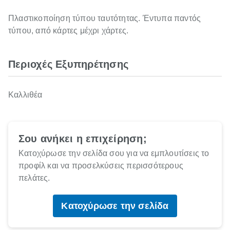
Πλαστικοποίηση τύπου ταυτότητας. Έντυπα παντός
τύπου, από κάρτες μέχρι χάρτες.
Περιοχές Εξυπηρέτησης
Καλλιθέα
Σου ανήκει η επιχείρηση;
Κατοχύρωσε την σελίδα σου για να εμπλουτίσεις το
προφίλ και να προσελκύσεις περισσότερους
πελάτες.
Κατοχύρωσε την σελίδα