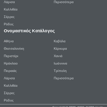
Λάρισα
Περισσότερα
Καλλιθέα
Σέρρες
Ρόδος
Ονομαστικός Κατάλογος
Αθήνα
Καβάλα
Θεσσαλονίκη
Κέρκυρα
Περιστέρι
Χανιά
Ηράκλειο
Ιωάννινα
Πειραιάς
Τρίπολη
Λάρισα
Περισσότερα
Καλλιθέα
Σέρρες
Ρόδος