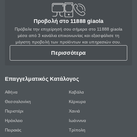
Προβολή στο 11888 giaola
Πρόβαλε την επιχείρησή σου σήμερα στο 11888 giaola
μέσα από 3 κανάλια επικοινωνίας και εξασφάλισε τη
μέγιστη προβολή των προϊόντων και υπηρεσιών σου.
Περισσότερα
Επαγγελματικός Κατάλογος
Αθήνα
Καβάλα
Θεσσαλονίκη
Κέρκυρα
Περιστέρι
Χανιά
Ηράκλειο
Ιωάννινα
Πειραιάς
Τρίπολη