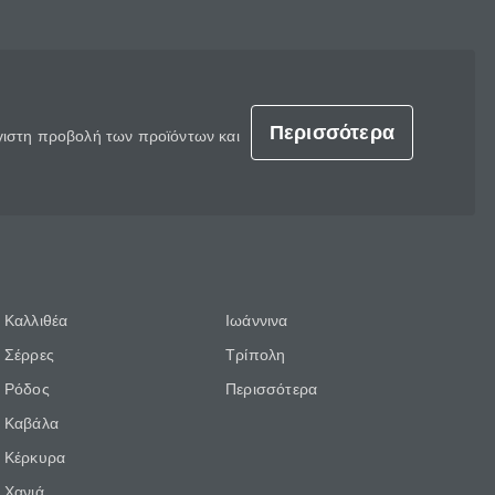
Περισσότερα
έγιστη προβολή των προϊόντων και
Καλλιθέα
Ιωάννινα
Σέρρες
Τρίπολη
Ρόδος
Περισσότερα
Καβάλα
Κέρκυρα
Χανιά