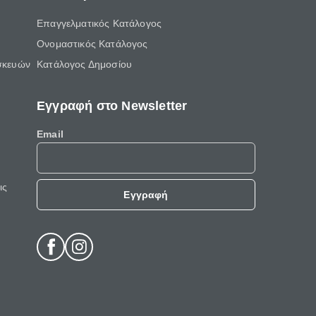
Επαγγελματικός Κατάλογος
Ονομαστικός Κατάλογος
σκευών
Κατάλογος Δημοσίου
Εγγραφή στο Newsletter
Email
ις
Εγγραφή