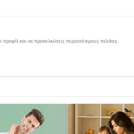
ο προφίλ και να προσελκύσεις περισσότερους πελάτες.