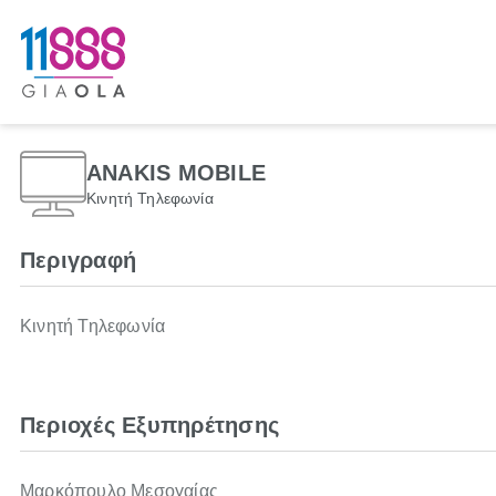
ANAKIS MOBILE
Κινητή Τηλεφωνία
Περιγραφή
Κινητή Τηλεφωνία
Περιοχές Εξυπηρέτησης
Μαρκόπουλο Μεσογαίας