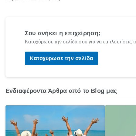
Σου ανήκει η επιχείρηση;
Κατοχύρωσε την σελίδα σου για να εμπλουτίσεις τ
Κατοχύρωσε την σελίδα
Ενδιαφέροντα Άρθρα από το Blog μας