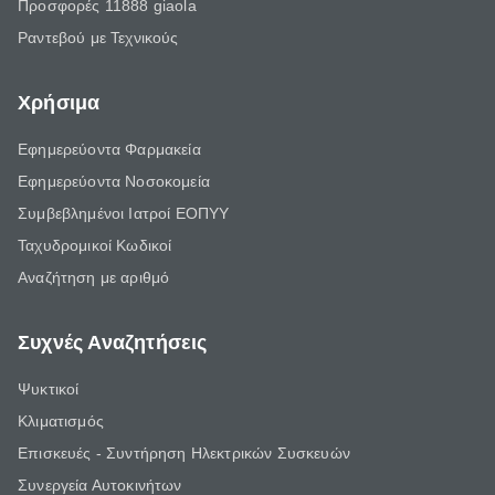
Προσφορές 11888 giaola
Ραντεβού με Τεχνικούς
Χρήσιμα
Εφημερεύοντα Φαρμακεία
Εφημερεύοντα Νοσοκομεία
Συμβεβλημένοι Ιατροί ΕΟΠΥΥ
Ταχυδρομικοί Κωδικοί
Αναζήτηση με αριθμό
Συχνές Αναζητήσεις
Ψυκτικοί
Κλιματισμός
Επισκευές - Συντήρηση Ηλεκτρικών Συσκευών
Συνεργεία Αυτοκινήτων