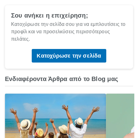
Σου ανήκει η επιχείρηση;
Κατοχύρωσε την σελίδα σου για να εμπλουτίσεις το
προφίλ και να προσελκύσεις περισσότερους
πελάτες.
Κατοχύρωσε την σελίδα
Ενδιαφέροντα Άρθρα από το Blog μας