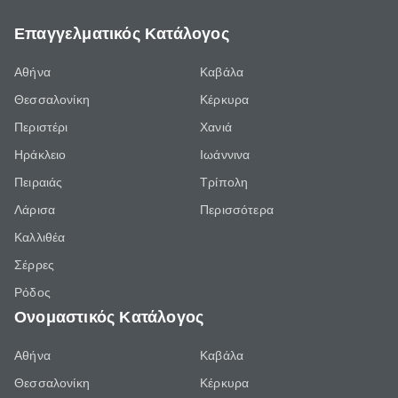
Επαγγελματικός Κατάλογος
Αθήνα
Καβάλα
Θεσσαλονίκη
Κέρκυρα
Περιστέρι
Χανιά
Ηράκλειο
Ιωάννινα
Πειραιάς
Τρίπολη
Λάρισα
Περισσότερα
Καλλιθέα
Σέρρες
Ρόδος
Ονομαστικός Κατάλογος
Αθήνα
Καβάλα
Θεσσαλονίκη
Κέρκυρα