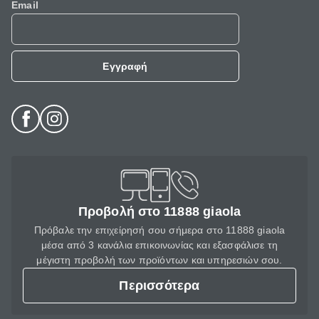
Email
Εγγραφή
Προβολή στο 11888 giaola
Πρόβαλε την επιχείρησή σου σήμερα στο 11888 giaola
μέσα από 3 κανάλια επικοινωνίας και εξασφάλισε τη
μέγιστη προβολή των προϊόντων και υπηρεσιών σου.
Περισσότερα