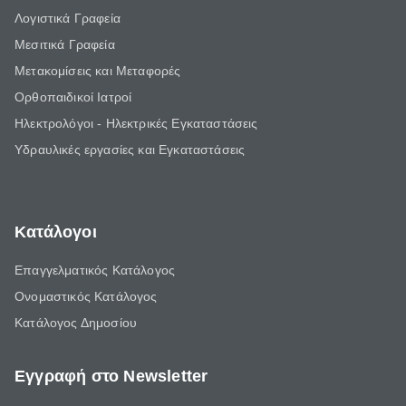
Λογιστικά Γραφεία
Μεσιτικά Γραφεία
Μετακομίσεις και Μεταφορές
Ορθοπαιδικοί Ιατροί
Ηλεκτρολόγοι - Ηλεκτρικές Εγκαταστάσεις
Υδραυλικές εργασίες και Εγκαταστάσεις
Κατάλογοι
Επαγγελματικός Κατάλογος
Ονομαστικός Κατάλογος
Κατάλογος Δημοσίου
Εγγραφή στο Newsletter