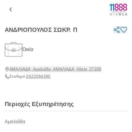
ΑΝΔΡΙΟΠΟΥΛΟΣ ΣΩΚΡ. Π
Οικία
ΑΜΑΛΙΑΔΑ, Αμαλιάδα, ΑΜΑΛΙΑΔΑ, Ηλεία, 27200
Σταθερό:
2622094395
Περιοχές Εξυπηρέτησης
Αμαλιάδα