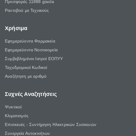
Προσφορές 11888 giaola
Ραντεβού με Τεχνικούς
Χρήσιμα
Εφημερεύοντα Φαρμακεία
Εφημερεύοντα Νοσοκομεία
Συμβεβλημένοι Ιατροί ΕΟΠΥΥ
Ταχυδρομικοί Κωδικοί
Αναζήτηση με αριθμό
Συχνές Αναζητήσεις
Ψυκτικοί
Κλιματισμός
Επισκευές - Συντήρηση Ηλεκτρικών Συσκευών
Συνεργεία Αυτοκινήτων