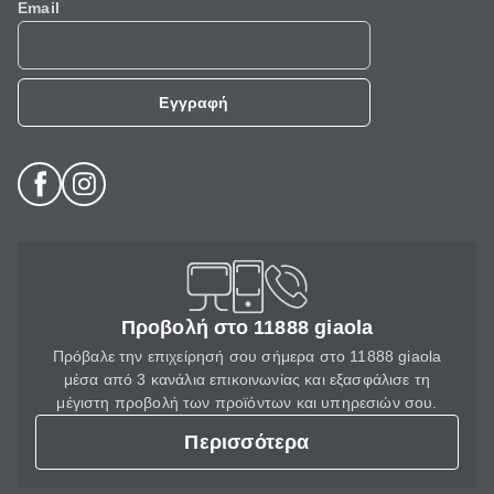
Email
Εγγραφή
Προβολή στο 11888 giaola
Πρόβαλε την επιχείρησή σου σήμερα στο 11888 giaola
μέσα από 3 κανάλια επικοινωνίας και εξασφάλισε τη
μέγιστη προβολή των προϊόντων και υπηρεσιών σου.
Περισσότερα