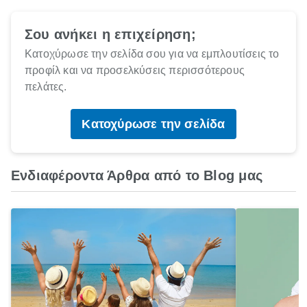
Σου ανήκει η επιχείρηση;
Κατοχύρωσε την σελίδα σου για να εμπλουτίσεις το
προφίλ και να προσελκύσεις περισσότερους
πελάτες.
Κατοχύρωσε την σελίδα
Ενδιαφέροντα Άρθρα από το Blog μας