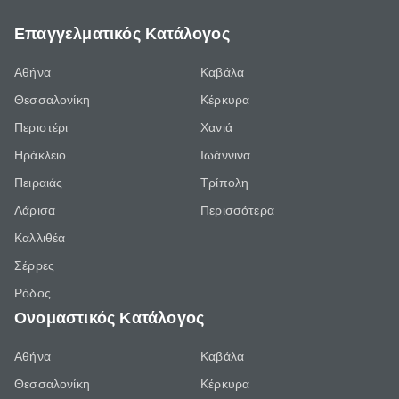
Επαγγελματικός Κατάλογος
Αθήνα
Καβάλα
Θεσσαλονίκη
Κέρκυρα
Περιστέρι
Χανιά
Ηράκλειο
Ιωάννινα
Πειραιάς
Τρίπολη
Λάρισα
Περισσότερα
Καλλιθέα
Σέρρες
Ρόδος
Ονομαστικός Κατάλογος
Αθήνα
Καβάλα
Θεσσαλονίκη
Κέρκυρα