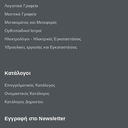
Λογιστικά Γραφεία
Μεσιτικά Γραφεία
Μετακομίσεις και Μεταφορές
Ορθοπαιδικοί Ιατροί
Ηλεκτρολόγοι - Ηλεκτρικές Εγκαταστάσεις
Υδραυλικές εργασίες και Εγκαταστάσεις
Κατάλογοι
Επαγγελματικός Κατάλογος
Ονομαστικός Κατάλογος
Κατάλογος Δημοσίου
Εγγραφή στο Newsletter