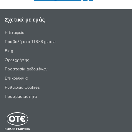
Σχετικά με εμάς
Η Εταιρεία
Προβολή στο 11888 giaola
Blog
Όροι χρήσης
Προστασία Δεδομένων
Επικοινωνία
Ρυθμίσεις Cookies
Προσβασιμότητα