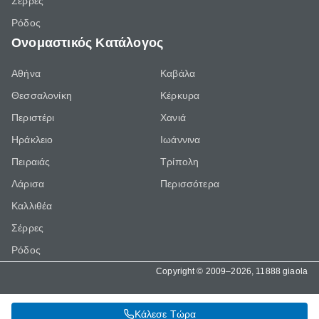
Σέρρες
Ρόδος
Ονομαστικός Κατάλογος
Αθήνα
Καβάλα
Θεσσαλονίκη
Κέρκυρα
Περιστέρι
Χανιά
Ηράκλειο
Ιωάννινα
Πειραιάς
Τρίπολη
Λάρισα
Περισσότερα
Καλλιθέα
Σέρρες
Ρόδος
Copyright © 2009–2026, 11888 giaola
Κάλεσε Τώρα