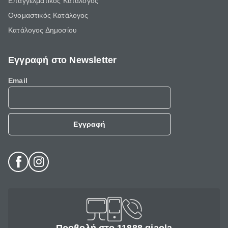
Επαγγελματικός Κατάλογος
Ονομαστικός Κατάλογος
Κατάλογος Δημοσίου
Εγγραφή στο Newsletter
Email
Εγγραφή