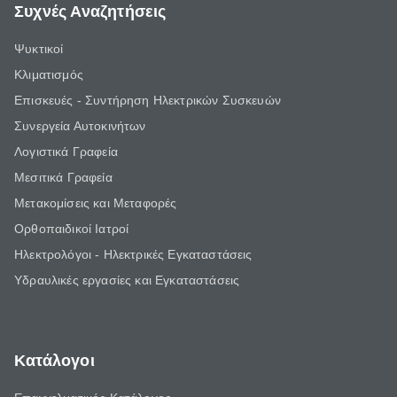
Συχνές Αναζητήσεις
Ψυκτικοί
Κλιματισμός
Επισκευές - Συντήρηση Ηλεκτρικών Συσκευών
Συνεργεία Αυτοκινήτων
Λογιστικά Γραφεία
Μεσιτικά Γραφεία
Μετακομίσεις και Μεταφορές
Ορθοπαιδικοί Ιατροί
Ηλεκτρολόγοι - Ηλεκτρικές Εγκαταστάσεις
Υδραυλικές εργασίες και Εγκαταστάσεις
Κατάλογοι