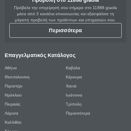
Προβολή στο 11888 giaola
Πρόβαλε την επιχείρησή σου σήμερα στο 11888 giaola
μέσα από 3 κανάλια επικοινωνίας και εξασφάλισε τη
μέγιστη προβολή των προϊόντων και υπηρεσιών σου.
Περισσότερα
Επαγγελματικός Κατάλογος
Αθήνα
Καβάλα
Θεσσαλονίκη
Κέρκυρα
Περιστέρι
Χανιά
Ηράκλειο
Ιωάννινα
Πειραιάς
Τρίπολη
Λάρισα
Περισσότερα
Καλλιθέα