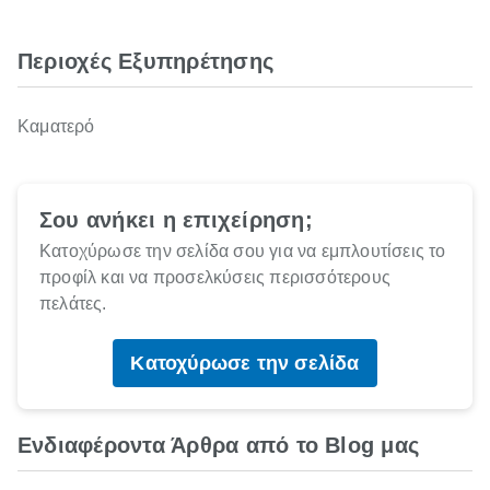
Περιοχές Εξυπηρέτησης
Καματερό
Σου ανήκει η επιχείρηση;
Κατοχύρωσε την σελίδα σου για να εμπλουτίσεις το
προφίλ και να προσελκύσεις περισσότερους
πελάτες.
Κατοχύρωσε την σελίδα
Ενδιαφέροντα Άρθρα από το Blog μας